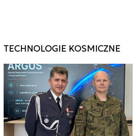
TECHNOLOGIE KOSMICZNE