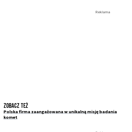
Reklama
Zobacz też
Polska firma zaangażowana w unikalną misję badania
komet