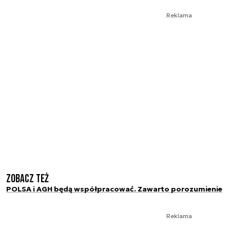
Reklama
Zobacz też
POLSA i AGH będą współpracować. Zawarto porozumienie
Reklama