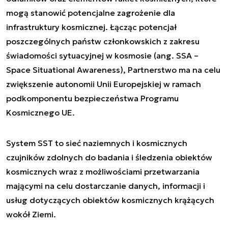
mogą stanowić potencjalne zagrożenie dla
infrastruktury kosmicznej. Łącząc potencjał
poszczególnych państw członkowskich z zakresu
świadomości sytuacyjnej w kosmosie (ang. SSA –
Space Situational Awareness), Partnerstwo ma na celu
zwiększenie autonomii Unii Europejskiej w ramach
podkomponentu bezpieczeństwa Programu
Kosmicznego UE.
System SST to sieć naziemnych i kosmicznych
czujników zdolnych do badania i śledzenia obiektów
kosmicznych wraz z możliwościami przetwarzania
mającymi na celu dostarczanie danych, informacji i
usług dotyczących obiektów kosmicznych krążących
wokół Ziemi.