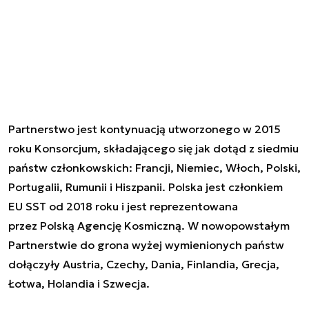
Partnerstwo jest kontynuacją utworzonego w 2015
roku Konsorcjum, składającego się jak dotąd z siedmiu
państw członkowskich: Francji, Niemiec, Włoch, Polski,
Portugalii, Rumunii i Hiszpanii. Polska jest członkiem
EU SST od 2018 roku i jest reprezentowana
przez Polską Agencję Kosmiczną. W nowopowstałym
Partnerstwie do grona wyżej wymienionych państw
dołączyły Austria, Czechy, Dania, Finlandia, Grecja,
Łotwa, Holandia i Szwecja.