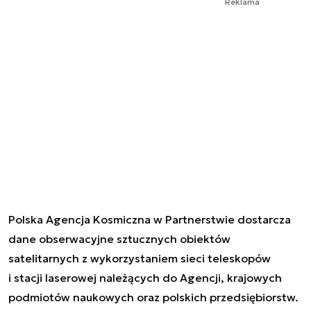
Reklama
Polska Agencja Kosmiczna w Partnerstwie dostarcza
dane obserwacyjne sztucznych obiektów
satelitarnych z wykorzystaniem sieci teleskopów
i stacji laserowej należących do Agencji, krajowych
podmiotów naukowych oraz polskich przedsiębiorstw.