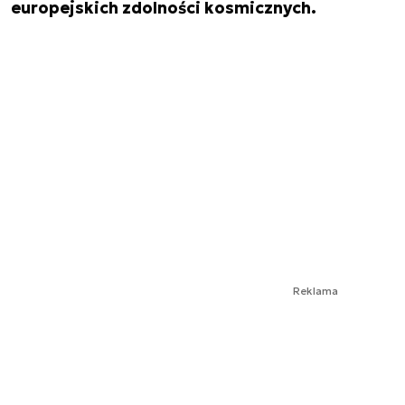
europejskich zdolności kosmicznych.
Reklama