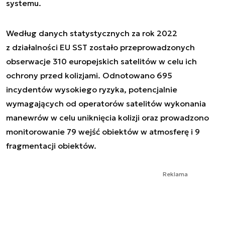
systemu.
Według danych statystycznych za rok 2022
z działalności EU SST zostało przeprowadzonych
obserwacje 310 europejskich satelitów w celu ich
ochrony przed kolizjami. Odnotowano 695
incydentów wysokiego ryzyka, potencjalnie
wymagających od operatorów satelitów wykonania
manewrów w celu uniknięcia kolizji oraz prowadzono
monitorowanie 79 wejść obiektów w atmosferę i 9
fragmentacji obiektów.
Reklama