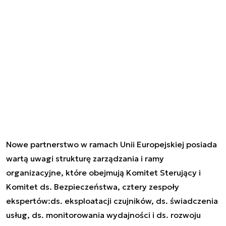
Nowe partnerstwo w ramach Unii Europejskiej posiada
wartą uwagi strukturę zarządzania i ramy
organizacyjne, które obejmują Komitet Sterujący i
Komitet ds. Bezpieczeństwa, cztery zespoły
ekspertów:ds. eksploatacji czujników, ds. świadczenia
usług, ds. monitorowania wydajności i ds. rozwoju