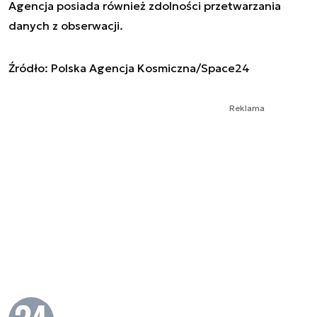
Agencja posiada również zdolności przetwarzania
danych z obserwacji.
Źródło: Polska Agencja Kosmiczna/Space24
Reklama