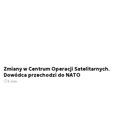
Zmiany w Centrum Operacji Satelitarnych.
Dowódca przechodzi do NATO
3 min.