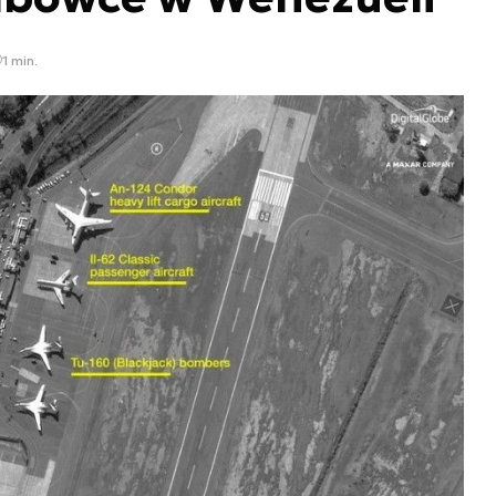
1 min.