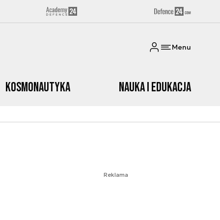
Menu
Kosmonautyka
Nauka i edukacja
Reklama