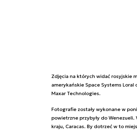
Zdjęcia na których widać rosyjskie 
amerykańskie Space Systems Loral 
Maxar Technologies.
Fotografie zostały wykonane w poni
powietrzne przybyły do Wenezueli. 
kraju, Caracas. By dotrzeć w to miej