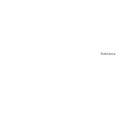
Reklama