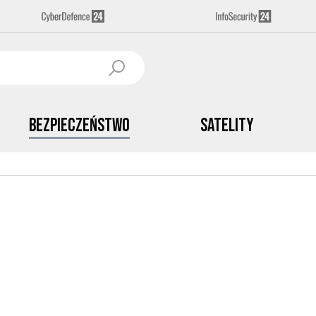
Bezpieczeństwo
Satelity