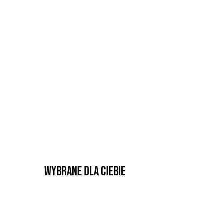
Wybrane dla Ciebie