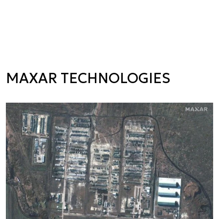
MAXAR TECHNOLOGIES