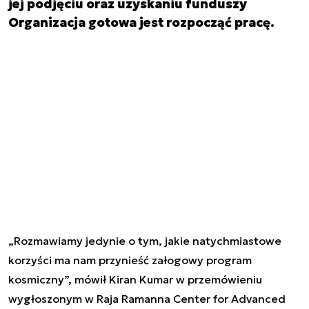
jej podjęciu oraz uzyskaniu funduszy
Organizacja gotowa jest rozpocząć pracę.
„Rozmawiamy jedynie o tym, jakie natychmiastowe
korzyści ma nam przynieść załogowy program
kosmiczny”, mówił Kiran Kumar w przemówieniu
wygłoszonym w Raja Ramanna Center for Advanced