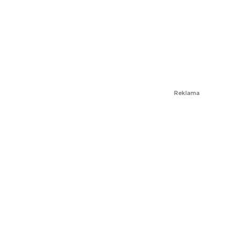
Reklama