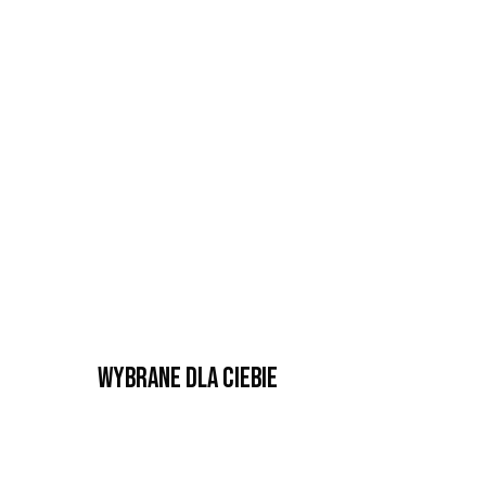
Wybrane dla Ciebie