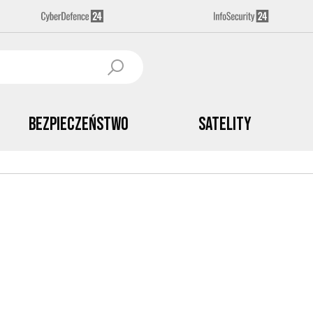
Bezpieczeństwo
Satelity