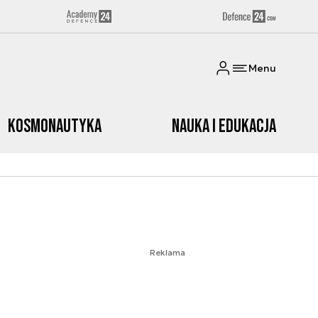
Menu
Kosmonautyka
Nauka i edukacja
Reklama