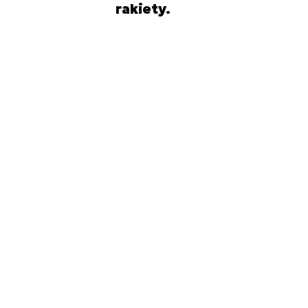
rakiety.