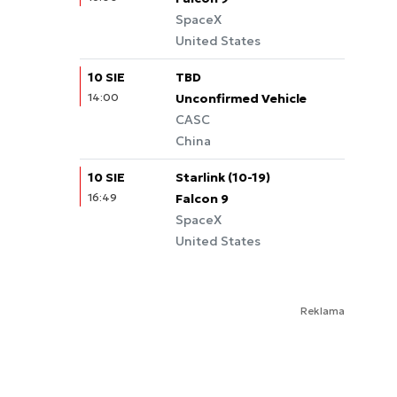
SpaceX
United States
10 SIE
TBD
14:00
Unconfirmed Vehicle
CASC
China
10 SIE
Starlink (10-19)
16:49
Falcon 9
SpaceX
United States
Reklama