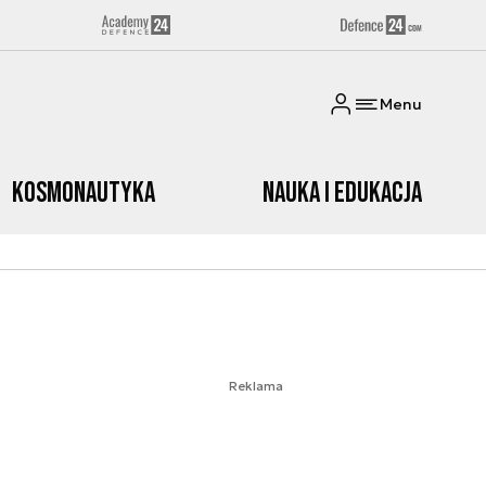
Menu
Kosmonautyka
Nauka i edukacja
Reklama