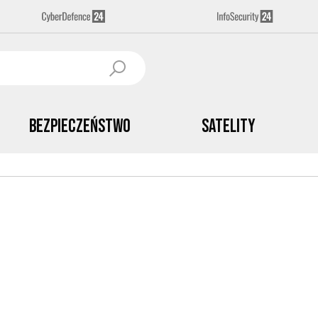
Bezpieczeństwo
Satelity