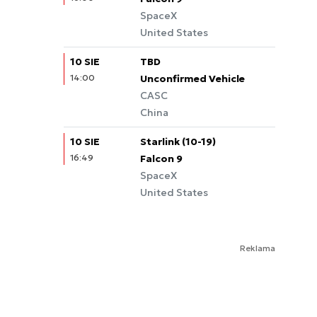
SpaceX
United States
10 SIE
TBD
14:00
Unconfirmed Vehicle
CASC
China
10 SIE
Starlink (10-19)
16:49
Falcon 9
SpaceX
United States
Reklama