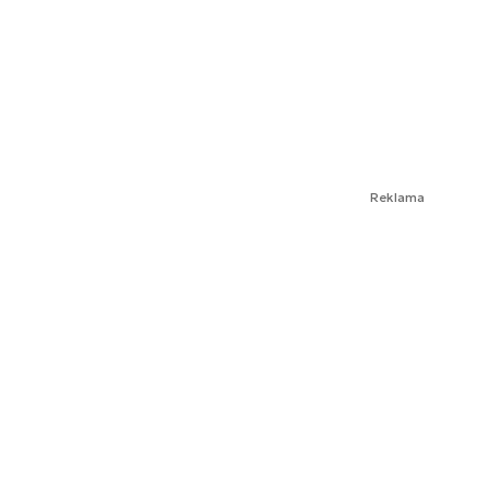
Reklama