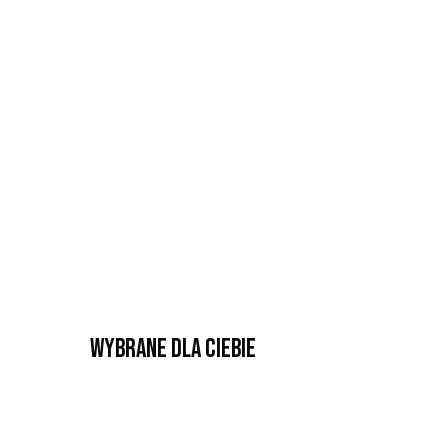
Wybrane dla Ciebie