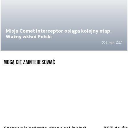
Misja Comet Interceptor osiąga kolejny etap.
Ważny wkład Polski
4 min.
Mogą Cię zainteresować