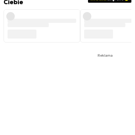
Ciebie
Reklama