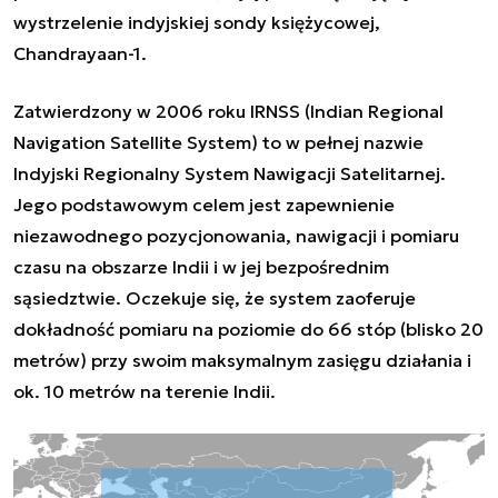
wystrzelenie indyjskiej sondy księżycowej,
Chandrayaan-1.
Zatwierdzony w 2006 roku IRNSS (
Indian Regional
Navigation Satellite System)
to w pełnej nazwie
Indyjski Regionalny System Nawigacji Satelitarnej.
Jego podstawowym celem jest zapewnienie
niezawodnego pozycjonowania, nawigacji i pomiaru
czasu na obszarze Indii i w jej bezpośrednim
sąsiedztwie. Oczekuje się, że system zaoferuje
dokładność pomiaru na poziomie do 66 stóp (blisko 20
metrów) przy swoim maksymalnym zasięgu działania i
ok. 10 metrów na terenie Indii.