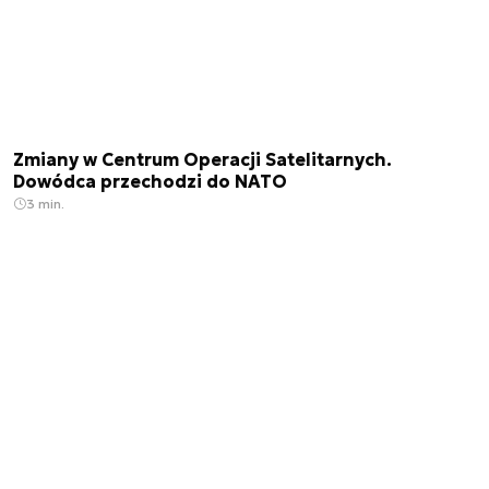
Zmiany w Centrum Operacji Satelitarnych.
Dowódca przechodzi do NATO
3 min.