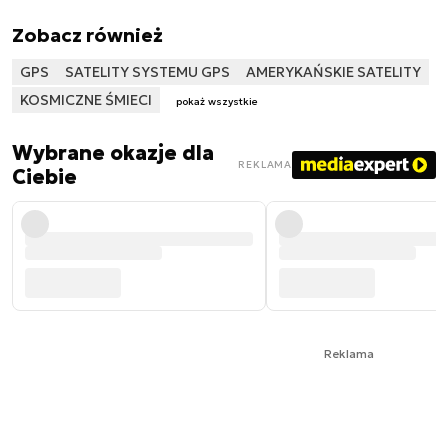
Zobacz również
GPS
SATELITY SYSTEMU GPS
AMERYKAŃSKIE SATELITY
KOSMICZNE ŚMIECI
pokaż wszystkie
Wybrane okazje dla
REKLAMA
Ciebie
Reklama