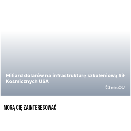
Miliard dolarów na infrastrukturę szkoleniową Sił
Kosmicznych USA
2 min.
Mogą Cię zainteresować