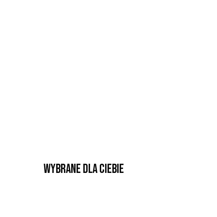
Wybrane dla Ciebie