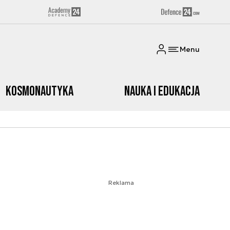
Menu
Kosmonautyka
Nauka i edukacja
Reklama