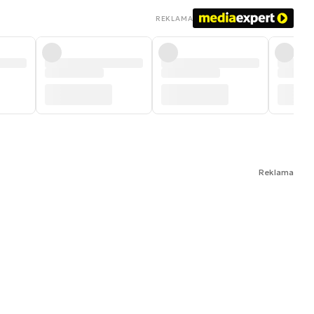
REKLAMA
Reklama