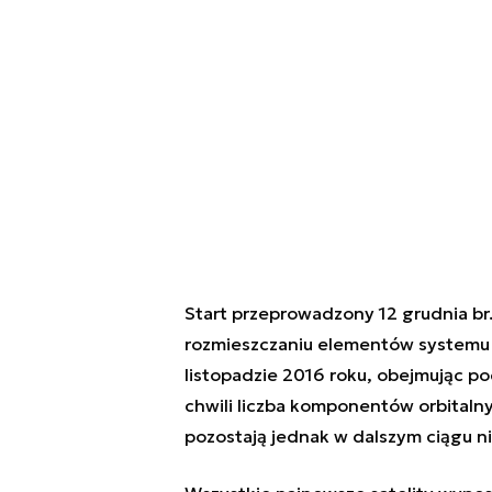
Start przeprowadzony 12 grudnia br
rozmieszczaniu elementów systemu 
listopadzie 2016 roku, obejmując p
chwili liczba komponentów orbitalny
pozostają jednak w dalszym ciągu 