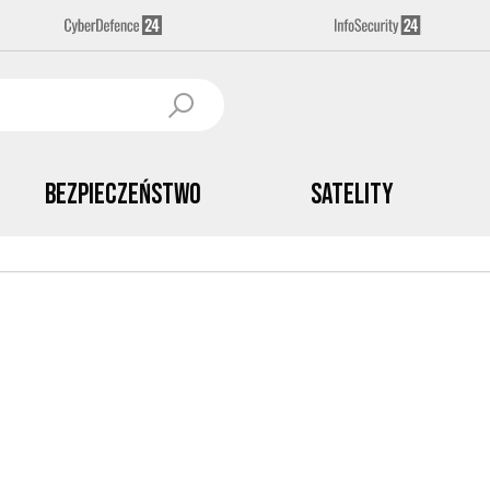
Bezpieczeństwo
Satelity