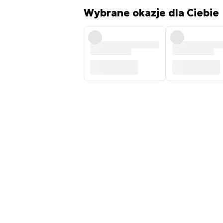
Wybrane okazje dla Ciebie