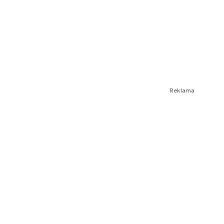
Reklama