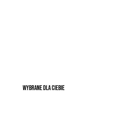
Wybrane dla Ciebie