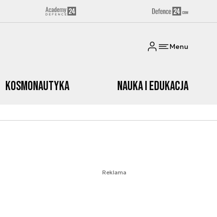
Menu
Kosmonautyka
Nauka i edukacja
Reklama