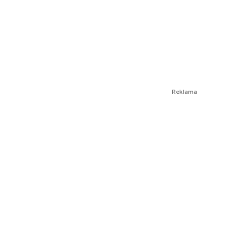
Reklama