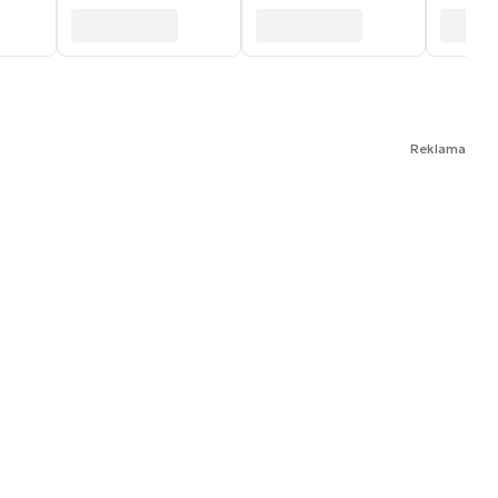
Reklama