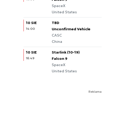
SpaceX
United States
10 SIE
TBD
14:00
Unconfirmed Vehicle
CASC
China
10 SIE
Starlink (10-19)
16:49
Falcon 9
SpaceX
United States
Reklama