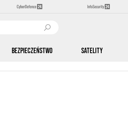
Bezpieczeństwo
Satelity