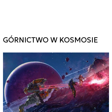
GÓRNICTWO W KOSMOSIE