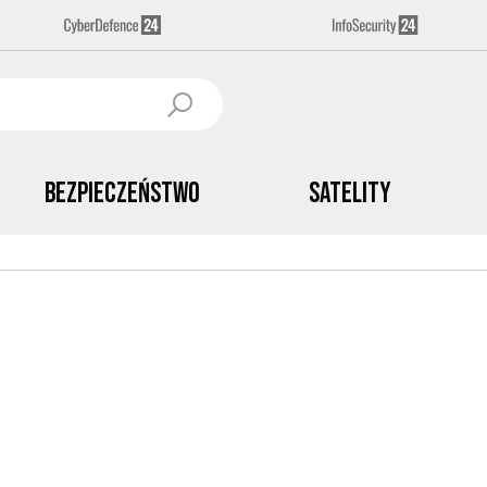
Bezpieczeństwo
Satelity