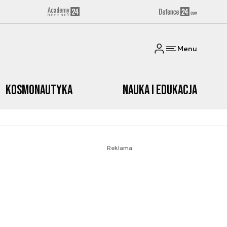
Menu
Kosmonautyka
Nauka i edukacja
Reklama