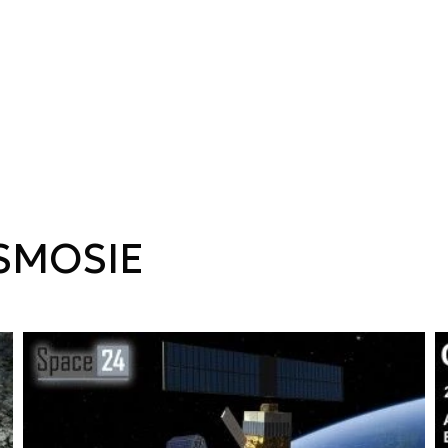
SMOSIE