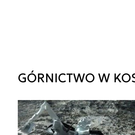
GÓRNICTWO W KO