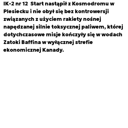
IK-2 nr 12 Start nastąpił z Kosmodromu w
Plesiecku i nie obył się bez kontrowersji
związanych z użyciem rakiety nośnej
napędzanej silnie toksycznej paliwem, której
dotychczasowe misje kończyły się w wodach
Zatoki Baffina w wyłącznej strefie
ekonomicznej Kanady.