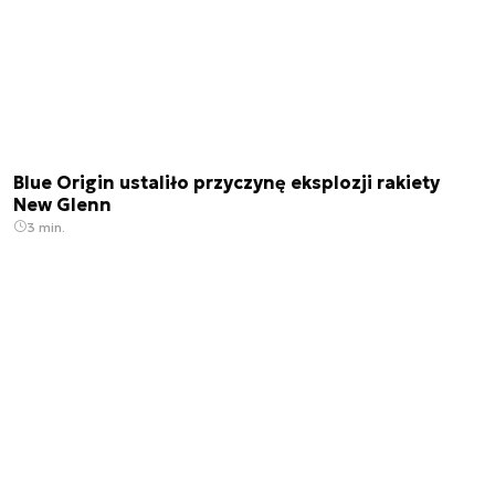
Blue Origin ustaliło przyczynę eksplozji rakiety
New Glenn
3 min.