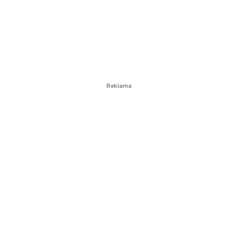
Reklama