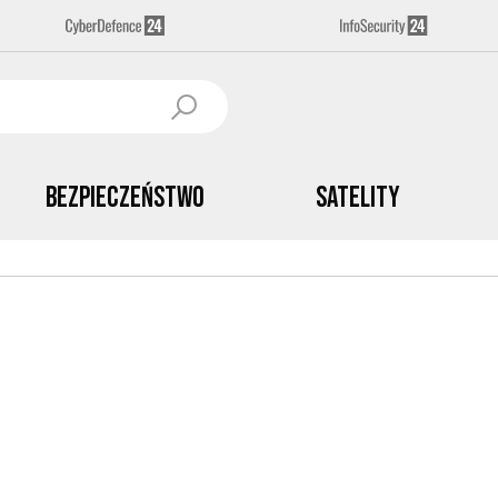
Bezpieczeństwo
Satelity