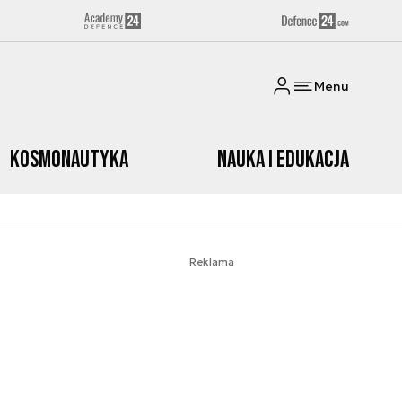
Menu
Kosmonautyka
Nauka i edukacja
Reklama