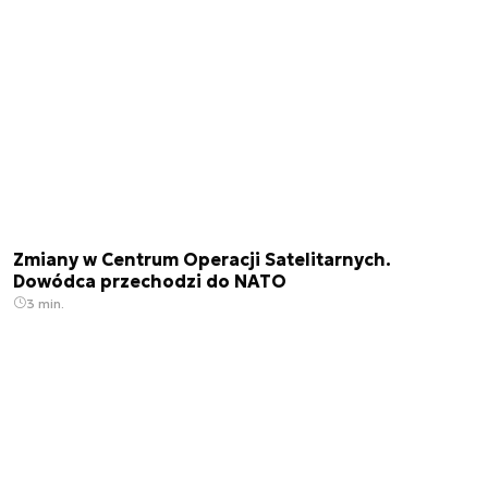
Zmiany w Centrum Operacji Satelitarnych.
Dowódca przechodzi do NATO
3 min.