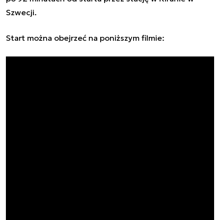
Szwecji.
Start można obejrzeć na poniższym filmie: