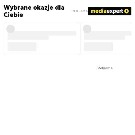
Wybrane okazje dla
REKLAMA
Ciebie
Reklama