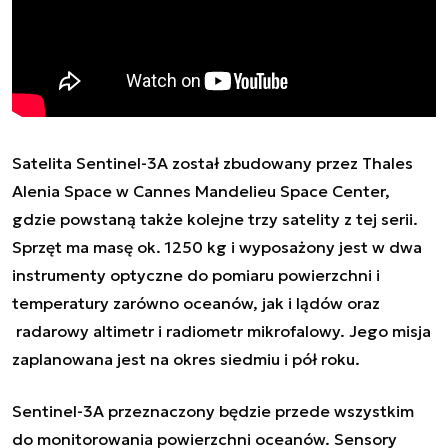
Satelita Sentinel-3A został zbudowany przez
Thales
Alenia Space w Cannes Mandelieu Space Center
,
gdzie powstaną także kolejne trzy satelity z tej serii.
Sprzęt ma masę ok. 1250 kg i wyposażony jest w dwa
instrumenty optyczne do pomiaru powierzchni i
temperatury zarówno oceanów, jak i lądów oraz
radarowy altimetr i radiometr mikrofalowy. Jego misja
zaplanowana jest na okres siedmiu i pół roku.
Sentinel-3A przeznaczony będzie przede wszystkim
do monitorowania powierzchni oceanów. Sensory