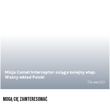
Misja Comet Interceptor osiąga kolejny etap.
Ważny wkład Polski
4 min.
Mogą Cię zainteresować