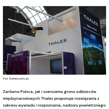
Fot. Defence24.pl
Zarówno Polsce, jak i szerszemu gronu odbiorców
międzynarodowych Thales proponuje rozwiązania z
zakresu wywiadu i rozpoznania, nadzoru powietrznego