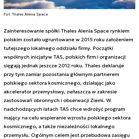
Fot. Thales Alenia Space
Zainteresowanie spółki Thales Alenia Space rynkiem
polskim zostało ugruntowane w 2015 roku założeniem
tutejszego lokalnego oddziału firmy. Początki
wspólnych inicjatyw TAS, polskich firm i organizacji
sięgają jednak jeszcze 2012 roku. Thales deklaruje
przy tym zamiar pozostania głównym partnerem
polskiego sektora kosmicznego, działając jako
akcelerator przemysłowy, zwłaszcza w zakresie
zastosowań obronnych i obserwacji Ziemi. W
nadchodzących latach TAS chce wdrożyć program
mający na celu wspieranie wzrostu polskiego sektora
kosmicznego, a także niezależności lokalnego
przemysłu. Ogólnym celem jest przebudowa zasięgu