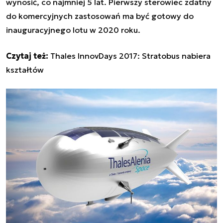
wynosić, co najmniej 5 lat. Pierwszy sterowiec zdatny
do komercyjnych zastosowań ma być gotowy do
inauguracyjnego lotu w 2020 roku.
Czytaj też:
Thales InnovDays 2017: Stratobus nabiera
kształtów