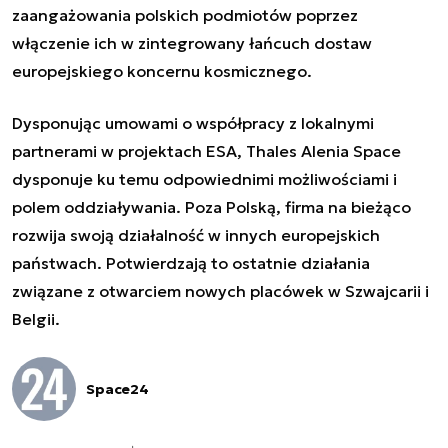
zaangażowania polskich podmiotów poprzez
włączenie ich w zintegrowany łańcuch dostaw
europejskiego koncernu kosmicznego.
Dysponując umowami o współpracy z lokalnymi
partnerami w projektach ESA, Thales Alenia Space
dysponuje ku temu odpowiednimi możliwościami i
polem oddziaływania. Poza Polską, firma na bieżąco
rozwija swoją działalność w innych europejskich
państwach. Potwierdzają to ostatnie działania
związane z otwarciem nowych placówek w Szwajcarii i
Belgii.
Space24