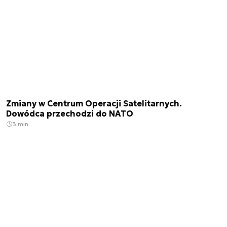
Zmiany w Centrum Operacji Satelitarnych.
Dowódca przechodzi do NATO
3 min.