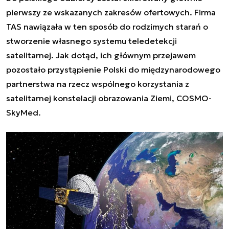
pierwszy ze wskazanych zakresów ofertowych. Firma
TAS nawiązała w ten sposób do rodzimych starań o
stworzenie własnego systemu teledetekcji
satelitarnej. Jak dotąd, ich głównym przejawem
pozostało przystąpienie Polski do międzynarodowego
partnerstwa na rzecz wspólnego korzystania z
satelitarnej konstelacji obrazowania Ziemi, COSMO-
SkyMed.