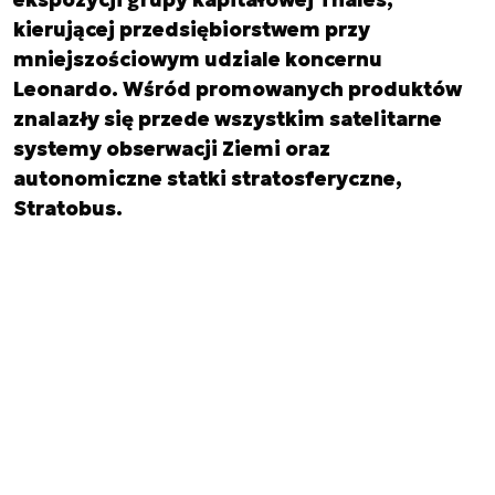
kierującej przedsiębiorstwem przy
mniejszościowym udziale koncernu
Leonardo. Wśród promowanych produktów
znalazły się przede wszystkim satelitarne
systemy obserwacji Ziemi oraz
autonomiczne statki stratosferyczne,
Stratobus.