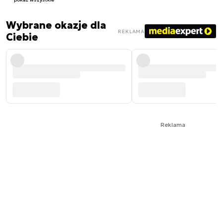
Wybrane okazje dla
REKLAMA
Ciebie
Reklama