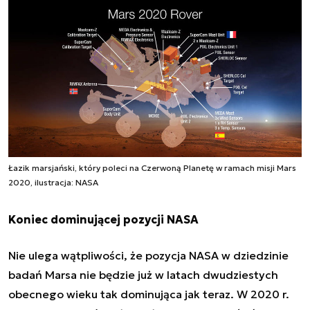
Łazik marsjański, który poleci na Czerwoną Planetę w ramach misji Mars
2020, ilustracja: NASA
Koniec dominującej pozycji NASA
Nie ulega wątpliwości, że pozycja NASA w dziedzinie
badań Marsa nie będzie już w latach dwudziestych
obecnego wieku tak dominująca jak teraz. W 2020 r.