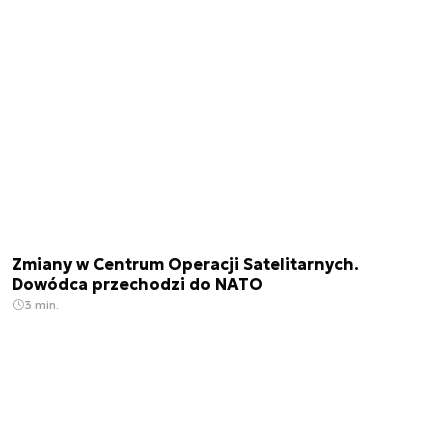
Zmiany w Centrum Operacji Satelitarnych.
Dowódca przechodzi do NATO
3 min.