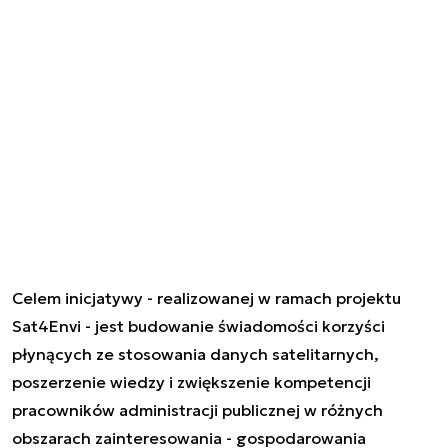
Celem inicjatywy - realizowanej w ramach projektu
Sat4Envi - jest budowanie świadomości korzyści
płynących ze stosowania danych satelitarnych,
poszerzenie wiedzy i zwiększenie kompetencji
pracowników administracji publicznej w różnych
obszarach zainteresowania - gospodarowania