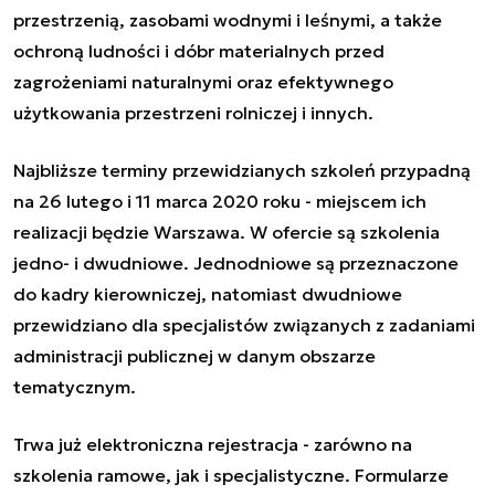
przestrzenią, zasobami wodnymi i leśnymi, a także
ochroną ludności i dóbr materialnych przed
zagrożeniami naturalnymi oraz efektywnego
użytkowania przestrzeni rolniczej i innych.
Najbliższe terminy przewidzianych szkoleń przypadną
na 26 lutego i 11 marca 2020 roku - miejscem ich
realizacji będzie Warszawa. W ofercie są szkolenia
jedno- i dwudniowe. Jednodniowe są przeznaczone
do kadry kierowniczej, natomiast dwudniowe
przewidziano dla specjalistów związanych z zadaniami
administracji publicznej w danym obszarze
tematycznym.
Trwa już elektroniczna rejestracja - zarówno na
szkolenia ramowe, jak i specjalistyczne. Formularze