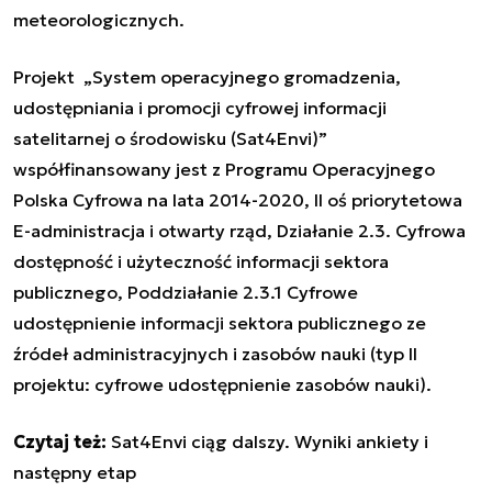
meteorologicznych.
Projekt „System operacyjnego gromadzenia,
udostępniania i promocji cyfrowej informacji
satelitarnej o środowisku (Sat4Envi)”
współfinansowany jest z Programu Operacyjnego
Polska Cyfrowa na lata 2014-2020, II oś priorytetowa
E-administracja i otwarty rząd, Działanie 2.3. Cyfrowa
dostępność i użyteczność informacji sektora
publicznego, Poddziałanie 2.3.1 Cyfrowe
udostępnienie informacji sektora publicznego ze
źródeł administracyjnych i zasobów nauki (typ II
projektu: cyfrowe udostępnienie zasobów nauki).
Czytaj też:
Sat4Envi ciąg dalszy. Wyniki ankiety i
następny etap