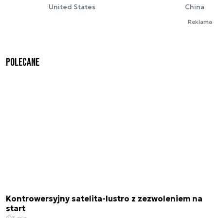
United States
China
Reklama
Polecane
Kontrowersyjny satelita-lustro z zezwoleniem na
start