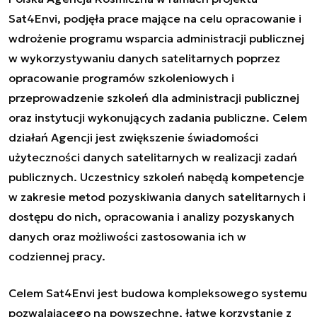
Sat4Envi, podjęła prace mające na celu opracowanie i
wdrożenie programu wsparcia administracji publicznej
w wykorzystywaniu danych satelitarnych poprzez
opracowanie programów szkoleniowych i
przeprowadzenie szkoleń dla administracji publicznej
oraz instytucji wykonujących zadania publiczne. Celem
działań Agencji jest zwiększenie świadomości
użyteczności danych satelitarnych w realizacji zadań
publicznych. Uczestnicy szkoleń nabędą kompetencje
w zakresie metod pozyskiwania danych satelitarnych i
dostępu do nich, opracowania i analizy pozyskanych
danych oraz możliwości zastosowania ich w
codziennej pracy.
Celem Sat4Envi jest budowa kompleksowego systemu
pozwalającego na powszechne, łatwe korzystanie z