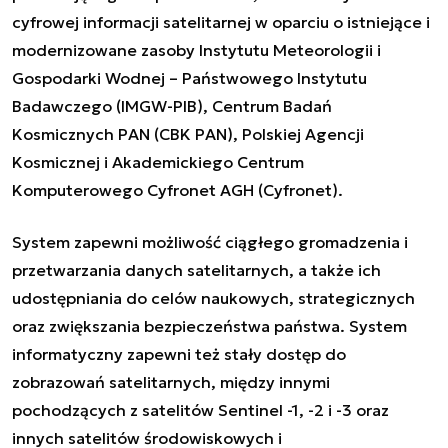
cyfrowej informacji satelitarnej w oparciu o istniejące i
modernizowane zasoby Instytutu Meteorologii i
Gospodarki Wodnej – Państwowego Instytutu
Badawczego (IMGW-PIB), Centrum Badań
Kosmicznych PAN (CBK PAN), Polskiej Agencji
Kosmicznej i Akademickiego Centrum
Komputerowego Cyfronet AGH (Cyfronet).
System zapewni możliwość ciągłego gromadzenia i
przetwarzania danych satelitarnych, a także ich
udostępniania do celów naukowych, strategicznych
oraz zwiększania bezpieczeństwa państwa. System
informatyczny zapewni też stały dostęp do
zobrazowań satelitarnych, między innymi
pochodzących z satelitów Sentinel -1, -2 i -3 oraz
innych satelitów środowiskowych i