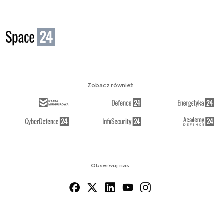
Zobacz również
Obserwuj nas