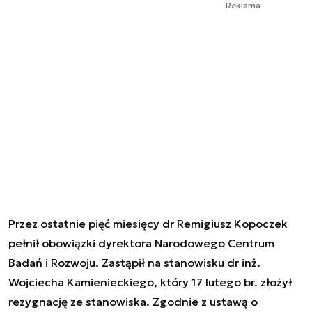
Reklama
Przez ostatnie pięć miesięcy dr Remigiusz Kopoczek
pełnił obowiązki dyrektora Narodowego Centrum
Badań i Rozwoju. Zastąpił na stanowisku dr inż.
Wojciecha Kamienieckiego, który 17 lutego br. złożył
rezygnację ze stanowiska. Zgodnie z ustawą o