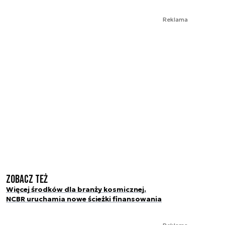
Reklama
Zobacz też
Więcej środków dla branży kosmicznej.
NCBR uruchamia nowe ścieżki finansowania