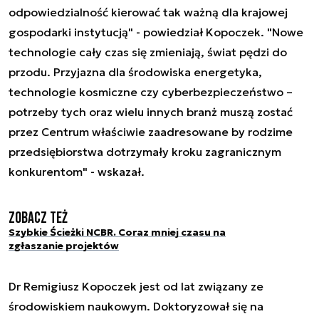
odpowiedzialność kierować tak ważną dla krajowej
gospodarki instytucją" - powiedział Kopoczek. "Nowe
technologie cały czas się zmieniają, świat pędzi do
przodu. Przyjazna dla środowiska energetyka,
technologie kosmiczne czy cyberbezpieczeństwo –
potrzeby tych oraz wielu innych branż muszą zostać
przez Centrum właściwie zaadresowane by rodzime
przedsiębiorstwa dotrzymały kroku zagranicznym
konkurentom" - wskazał.
Zobacz też
Szybkie Ścieżki NCBR. Coraz mniej czasu na
zgłaszanie projektów
Dr Remigiusz Kopoczek jest od lat związany ze
środowiskiem naukowym. Doktoryzował się na