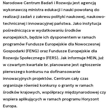
Narodowe Centrum Badań i Rozwoju jest agencją
wykonawczą ministra edukacji i nauki powołaną do
realizacji zadań z zakresu polityki naukowej, naukowo-
technicznej i innowacyjnej państwa. Jako instytucja
pośrednicząca w wydatkowaniu środków
europejskich, będzie ich dysponentem w ramach
programów Fundusze Europejskie dla Nowoczesnej
Gospodarki (FENG) oraz Fundusze Europejskie dla
Rozwoju Społecznego (FERS). Jak informuje MEiN, już
w czwartym kwartale br. planowane jest ogłoszenie
pierwszego konkursu na dofinansowanie
innowacyjnych projektów. Centrum cały czas
organizuje również konkursy o granty w ramach
środków krajowych, współpracy międzynarodowej czy
wspiera aplikujących w ramach programu Horyzont
Europa.