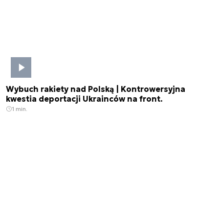
Wybuch rakiety nad Polską | Kontrowersyjna
kwestia deportacji Ukrainców na front.
1 min.