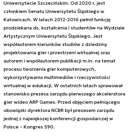
Uniwersytecie Szczecińskim. Od 2020 r. jest
członkiem Senatu Uniwersytetu Śląskiego w
Katowicach. W latach 2012-2016 pełnił funkcję
prodziekana ds. kształcenia i studentów na Wydziale
Artystycznym Uniwersytetu Śląskiego. Jest
współautorem kierunków studiów z dziedziny
projektowania gier i przestrzeni wirtualnej oraz
autorem i współautorem publikacji m.in. na temat
procesu tworzenia gier komputerowych,
wykorzystywania multimediów i rzeczywistości
wirtualnej w edukacji. W ostatnich latach sprawował
stanowisko prezesa zarządu pierwszego akceleratora
gier wideo ARP Games. Przed objęciem pełniącego
obowiązki dyrektora NCBR był prezesem zarządu
jednej z największej konferencji gospodarczej w
Polsce – Kongres 590.