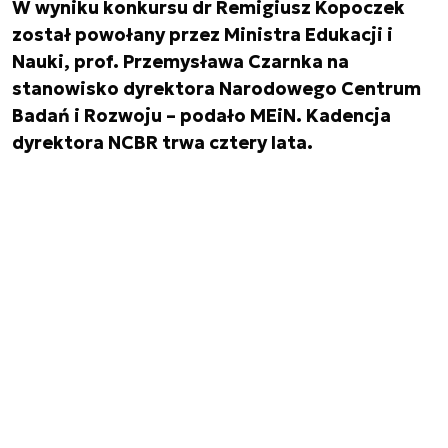
W wyniku konkursu dr Remigiusz Kopoczek
został powołany przez Ministra Edukacji i
Nauki, prof. Przemysława Czarnka na
stanowisko dyrektora Narodowego Centrum
Badań i Rozwoju – podało MEiN. Kadencja
dyrektora NCBR trwa cztery lata.