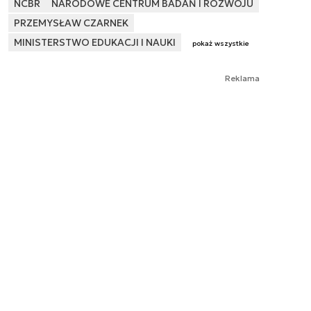
NCBR
NARODOWE CENTRUM BADAŃ I ROZWOJU
PRZEMYSŁAW CZARNEK
MINISTERSTWO EDUKACJI I NAUKI
pokaż wszystkie
Reklama