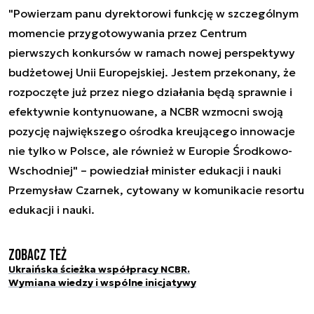
"Powierzam panu dyrektorowi funkcję w szczególnym
momencie przygotowywania przez Centrum
pierwszych konkursów w ramach nowej perspektywy
budżetowej Unii Europejskiej. Jestem przekonany, że
rozpoczęte już przez niego działania będą sprawnie i
efektywnie kontynuowane, a NCBR wzmocni swoją
pozycję największego ośrodka kreującego innowacje
nie tylko w Polsce, ale również w Europie Środkowo-
Wschodniej" – powiedział minister edukacji i nauki
Przemysław Czarnek, cytowany w komunikacie resortu
edukacji i nauki.
Zobacz też
Ukraińska ścieżka współpracy NCBR.
Wymiana wiedzy i wspólne inicjatywy