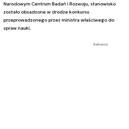
Narodowym Centrum Badań i Rozwoju, stanowisko
zostało obsadzone w drodze konkursu
przeprowadzonego przez ministra właściwego do
spraw nauki.
Reklama