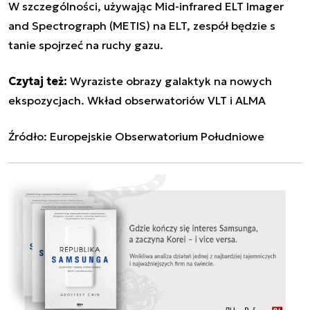
W szczególności, używając Mid-infrared ELT Imager
and Spectrograph (METIS) na ELT, zespół będzie s
tanie spojrzeć na ruchy gazu.
Czytaj też:
Wyraziste obrazy galaktyk na nowych
ekspozycjach. Wkład obserwatoriów VLT i ALMA
Źródło:
Europejskie Obserwatorium Południowe