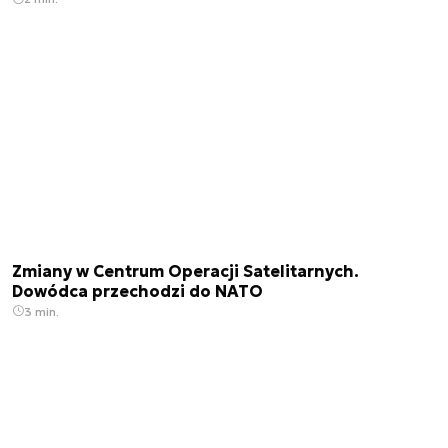
Zmiany w Centrum Operacji Satelitarnych.
Dowódca przechodzi do NATO
3 min.