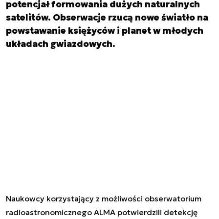
potencjał formowania dużych naturalnych
satelitów. Obserwacje rzucą nowe światło na
powstawanie księżyców i planet w młodych
układach gwiazdowych.
Naukowcy korzystający z możliwości obserwatorium
radioastronomicznego ALMA potwierdzili detekcję