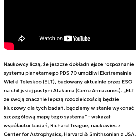
Naukowcy liczą, że jeszcze dokładniejsze rozpoznanie
systemu planetarnego PDS 70 umożliwi Ekstremalnie
Wielki Teleskop (ELT), budowany aktualnie przez ESO
na chilijskiej pustyni Atakama (Cerro Armazones). „ELT
ze swoją znacznie lepszą rozdzielczością będzie
kluczowy dla tych badań, będziemy w stanie wykonać
szczegółową mapę tego systemu” - wskazał
współautor badań, Richard Teague, naukowiec z
Center for Astrophysics, Harvard & Smithsonian z USA.