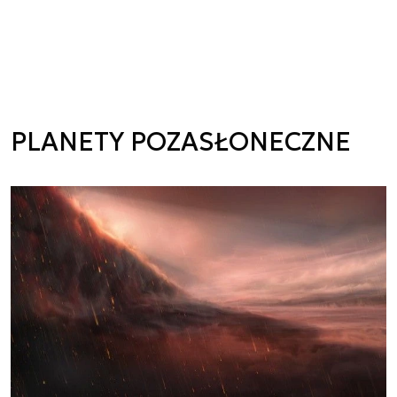
PLANETY POZASŁONECZNE