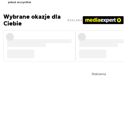
pokaż wszystkie
Wybrane okazje dla
REKLAMA
Ciebie
Reklama