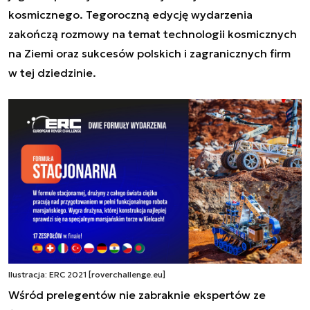
kosmicznego. Tegoroczną edycję wydarzenia
zakończą rozmowy na temat technologii kosmicznych
na Ziemi oraz sukcesów polskich i zagranicznych firm
w tej dziedzinie.
Ilustracja: ERC 2021 [roverchallenge.eu]
Wśród prelegentów nie zabraknie ekspertów ze