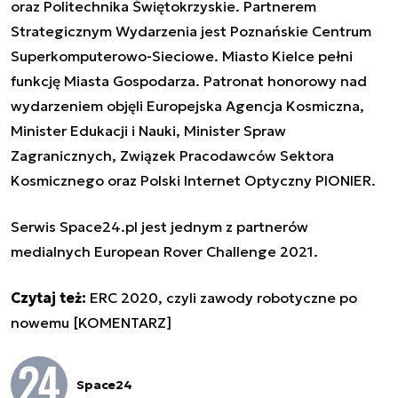
oraz Politechnika Świętokrzyskie. Partnerem
Strategicznym Wydarzenia jest Poznańskie Centrum
Superkomputerowo-Sieciowe. Miasto Kielce pełni
funkcję Miasta Gospodarza. Patronat honorowy nad
wydarzeniem objęli Europejska Agencja Kosmiczna,
Minister Edukacji i Nauki, Minister Spraw
Zagranicznych, Związek Pracodawców Sektora
Kosmicznego oraz Polski Internet Optyczny PIONIER.
Serwis Space24.pl jest jednym z partnerów
medialnych European Rover Challenge 2021.
Czytaj też:
ERC 2020, czyli zawody robotyczne po
nowemu [KOMENTARZ]
Space24