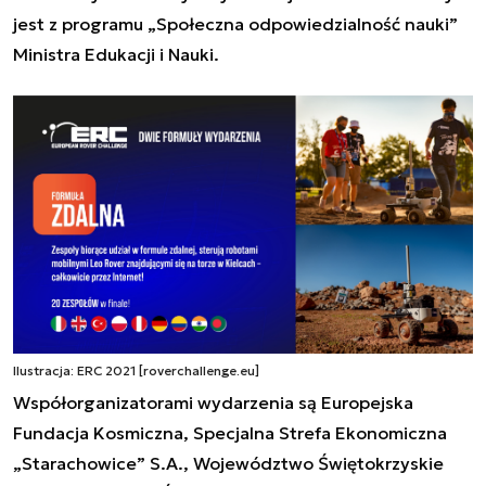
jest z programu „Społeczna odpowiedzialność nauki”
Ministra Edukacji i Nauki.
Ilustracja: ERC 2021 [roverchallenge.eu]
Współorganizatorami wydarzenia są Europejska
Fundacja Kosmiczna, Specjalna Strefa Ekonomiczna
„Starachowice” S.A., Województwo Świętokrzyskie