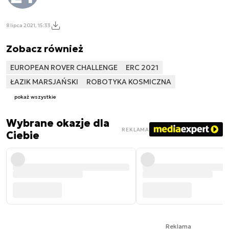
8 lipca 2021, 15:33
Zobacz również
EUROPEAN ROVER CHALLENGE
ERC 2021
ŁAZIK MARSJAŃSKI
ROBOTYKA KOSMICZNA
pokaż wszystkie
Wybrane okazje dla
REKLAMA
Ciebie
Reklama