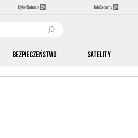
Bezpieczeństwo
Satelity