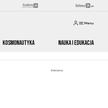
Menu
Kosmonautyka
Nauka i edukacja
Reklama