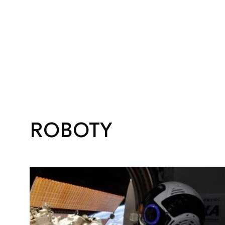
ROBOTY