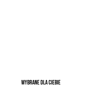
Wybrane dla Ciebie