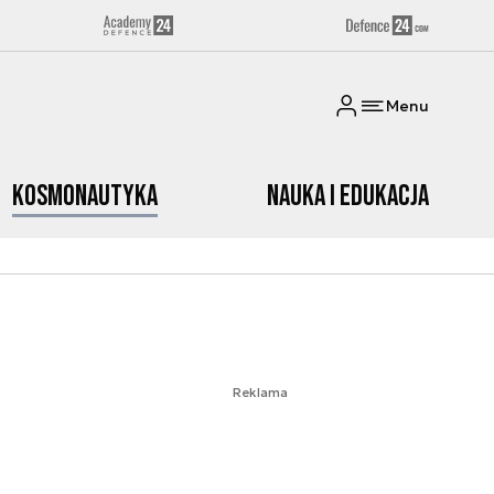
Menu
Kosmonautyka
Nauka i edukacja
Reklama