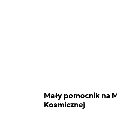
Mały pomocnik na M
Kosmicznej