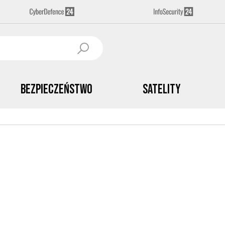
Bezpieczeństwo
Satelity