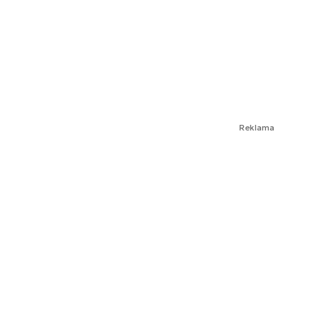
Reklama