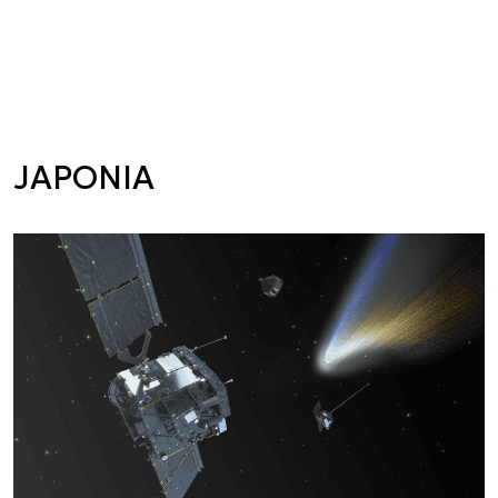
JAPONIA