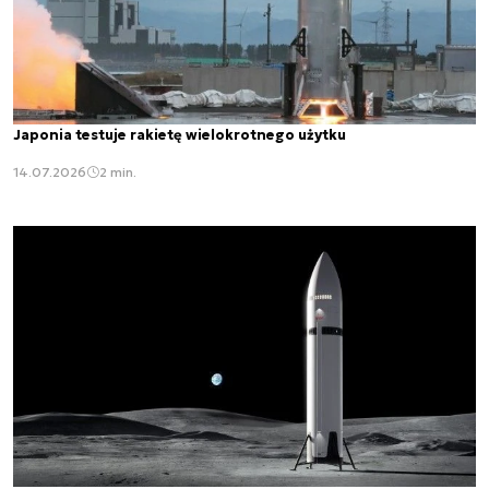
Japonia testuje rakietę wielokrotnego użytku
14.07.2026
2 min.