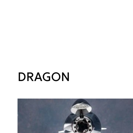
DRAGON