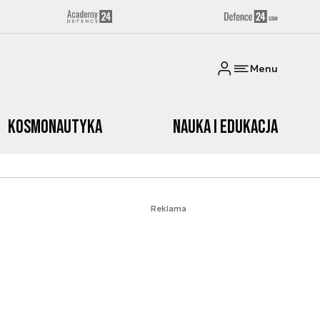
Menu
Kosmonautyka
Nauka i edukacja
Reklama