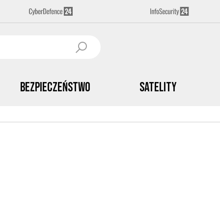
Bezpieczeństwo
Satelity