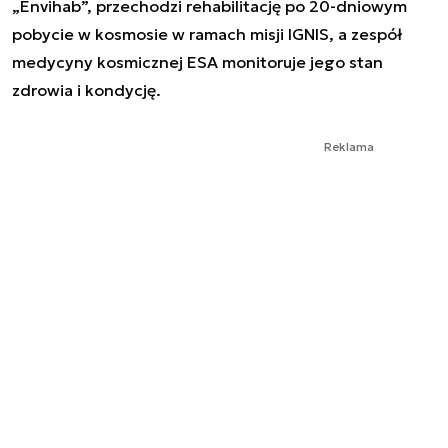
„Envihab”, przechodzi rehabilitację po 20-dniowym
pobycie w kosmosie w ramach misji IGNIS, a zespół
medycyny kosmicznej ESA monitoruje jego stan
zdrowia i kondycję.
Reklama