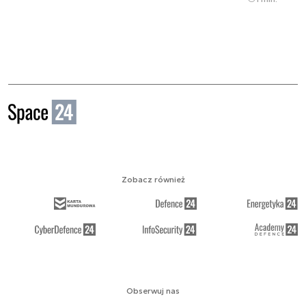
Zobacz również
Obserwuj nas