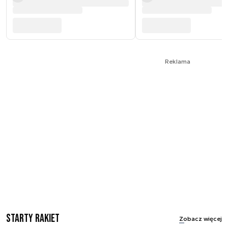
Reklama
Starty rakiet
Zobacz więcej