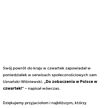
Swój powrót do kraju w czwartek zapowiadał w
poniedziałek w serwisach społecznościowych sam
Uznański-Wiśniewski. „
Do zobaczenia w Polsce w
czwartek!
” – napisał wówczas.
Dziękujemy przyjaciołom i najbliższym, którzy