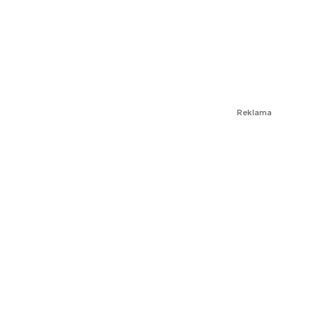
Reklama