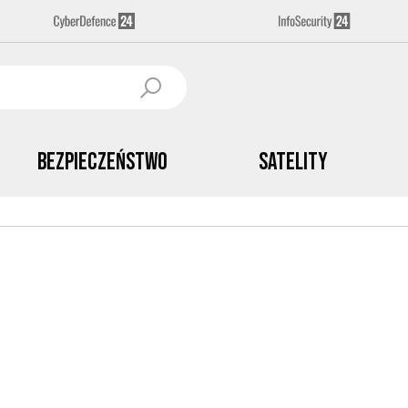
Bezpieczeństwo
Satelity