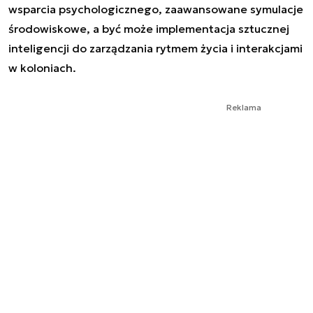
wsparcia psychologicznego, zaawansowane symulacje
środowiskowe, a być może implementacja sztucznej
inteligencji do zarządzania rytmem życia i interakcjami
w koloniach.
Reklama