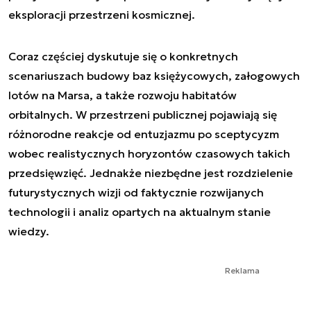
eksploracji przestrzeni kosmicznej.
Coraz częściej dyskutuje się o konkretnych
scenariuszach budowy baz księżycowych, załogowych
lotów na Marsa, a także rozwoju habitatów
orbitalnych. W przestrzeni publicznej pojawiają się
różnorodne reakcje od entuzjazmu po sceptycyzm
wobec realistycznych horyzontów czasowych takich
przedsięwzięć. Jednakże niezbędne jest rozdzielenie
futurystycznych wizji od faktycznie rozwijanych
technologii i analiz opartych na aktualnym stanie
wiedzy.
Reklama