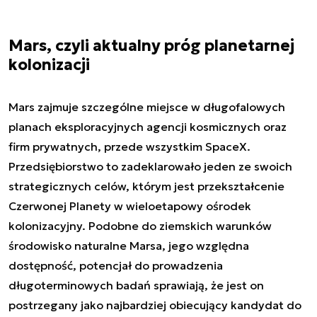
Mars, czyli aktualny próg planetarnej
kolonizacji
Mars zajmuje szczególne miejsce w długofalowych
planach eksploracyjnych agencji kosmicznych oraz
firm prywatnych, przede wszystkim SpaceX.
Przedsiębiorstwo to zadeklarowało jeden ze swoich
strategicznych celów, którym jest przekształcenie
Czerwonej Planety w wieloetapowy ośrodek
kolonizacyjny. Podobne do ziemskich warunków
środowisko naturalne Marsa, jego względna
dostępność, potencjał do prowadzenia
długoterminowych badań sprawiają, że jest on
postrzegany jako najbardziej obiecujący kandydat do