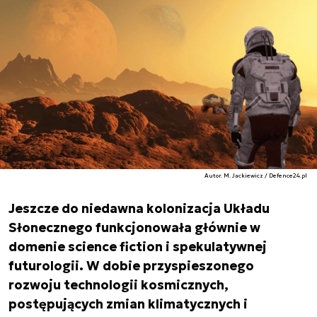
Autor. M. Jackiewicz / Defence24.pl
Jeszcze do niedawna kolonizacja Układu
Słonecznego funkcjonowała głównie w
domenie science fiction i spekulatywnej
futurologii. W dobie przyspieszonego
rozwoju technologii kosmicznych,
postępujących zmian klimatycznych i