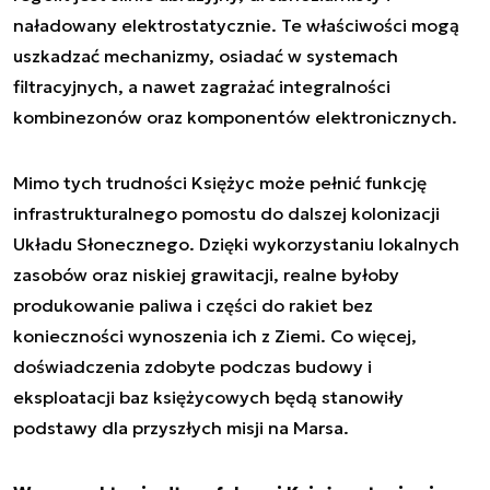
naładowany elektrostatycznie. Te właściwości mogą
uszkadzać mechanizmy, osiadać w systemach
filtracyjnych, a nawet zagrażać integralności
kombinezonów oraz komponentów elektronicznych.
Mimo tych trudności Księżyc może pełnić funkcję
infrastrukturalnego pomostu do dalszej kolonizacji
Układu Słonecznego. Dzięki wykorzystaniu lokalnych
zasobów oraz niskiej grawitacji, realne byłoby
produkowanie paliwa i części do rakiet bez
konieczności wynoszenia ich z Ziemi. Co więcej,
doświadczenia zdobyte podczas budowy i
eksploatacji baz księżycowych będą stanowiły
podstawy dla przyszłych misji na Marsa.