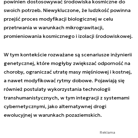
powinien dostosowywać środowiska kosmiczne do
swoich potrzeb. Niewykluczone, że ludzkość powinna
przejść proces modyfikacji biologicznej w celu
przetrwania w warunkach mikrograwitacji,
promieniowania kosmicznego i izolacji środowiskowej.
W tym kontekście rozważane są scenariusze inżynierii
genetycznej, które mogłyby zwiększać odporność na
choroby, ograniczać utratę masy mięśniowej i kostnej,
a nawet modyfikować rytmy dobowe. Pojawiają się
również postulaty wykorzystania technologii
transhumanistycznych, w tym integracji z systemami
cybernetycznymi, jako alternatywnej drogi
ewolucyjnej w warunkach pozaziemskich.
Reklama