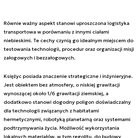
Równie ważny aspekt stanowi uproszczona logistyka
transportowa w porównaniu z innymi ciałami
niebieskimi. Te cechy czynią go idealnym miejscem do
testowania technologii, procedur oraz organizacji misji
załogowych i bezzałogowych.
Księżyc posiada znaczenie strategiczne i inżynieryjne.
Jest obiektem bez atmosfery, o niskiej grawitacji
wynoszącej około 1/6 grawitacji ziemskiej, a
dodatkowo stanowi dogodny poligon doświadczalny
dla technologii związanych z habitatami
hermetycznymi, robotyką planetarną oraz systemami
podtrzymywania życia. Możliwość wykorzystania
lokalnych materiałów, w tym regolitu, do budowy