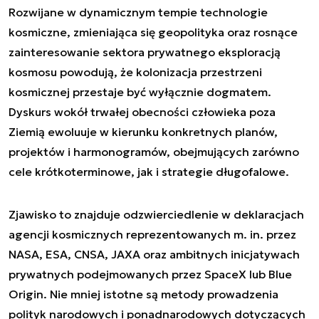
Rozwijane w dynamicznym tempie technologie
kosmiczne, zmieniająca się geopolityka oraz rosnące
zainteresowanie sektora prywatnego eksploracją
kosmosu powodują, że kolonizacja przestrzeni
kosmicznej przestaje być wyłącznie dogmatem.
Dyskurs wokół trwałej obecności człowieka poza
Ziemią ewoluuje w kierunku konkretnych planów,
projektów i harmonogramów, obejmujących zarówno
cele krótkoterminowe, jak i strategie długofalowe.
Zjawisko to znajduje odzwierciedlenie w deklaracjach
agencji kosmicznych reprezentowanych m. in. przez
NASA, ESA, CNSA, JAXA oraz ambitnych inicjatywach
prywatnych podejmowanych przez SpaceX lub Blue
Origin. Nie mniej istotne są metody prowadzenia
polityk narodowych i ponadnarodowych dotyczących