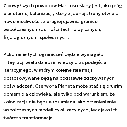
Z powyższych powodów Mars określany jest jako próg
planetarnej kolonizacji, który z jednej strony otwiera
nowe możliwości, z drugiej ujawnia granice
współczesnych zdolności technologicznych,
fizjologicznych i społecznych.
Pokonanie tych ograniczeń będzie wymagało
integracji wielu dziedzin wiedzy oraz podejścia
iteracyjnego, w którym kolejne fale misji
dostosowywane będą na podstawie zdobywanych
doświadczeń. Czerwona Planeta może stać się drugim
domem dla człowieka, ale tylko pod warunkiem, że
kolonizacja nie będzie rozumiana jako przeniesienie
współczesnych modeli cywilizacyjnych, lecz jako ich
twórcza transformacja.