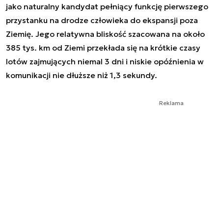
jako naturalny kandydat pełniący funkcję pierwszego
przystanku na drodze człowieka do ekspansji poza
Ziemię. Jego relatywna bliskość szacowana na około
385 tys. km od Ziemi przekłada się na krótkie czasy
lotów zajmujących niemal 3 dni i niskie opóźnienia w
komunikacji nie dłuższe niż 1,3 sekundy.
Reklama