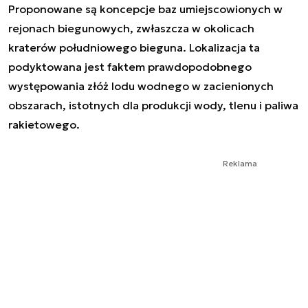
Proponowane są koncepcje baz umiejscowionych w
rejonach biegunowych, zwłaszcza w okolicach
kraterów południowego bieguna. Lokalizacja ta
podyktowana jest faktem prawdopodobnego
występowania złóż lodu wodnego w zacienionych
obszarach, istotnych dla produkcji wody, tlenu i paliwa
rakietowego.
Reklama