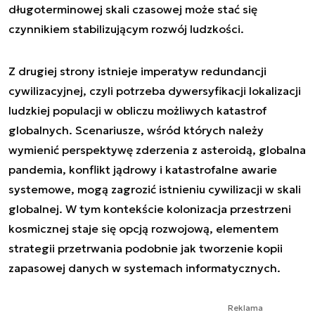
długoterminowej skali czasowej może stać się
czynnikiem stabilizującym rozwój ludzkości.
Z drugiej strony istnieje imperatyw redundancji
cywilizacyjnej, czyli potrzeba dywersyfikacji lokalizacji
ludzkiej populacji w obliczu możliwych katastrof
globalnych. Scenariusze, wśród których należy
wymienić perspektywę zderzenia z asteroidą, globalna
pandemia, konflikt jądrowy i katastrofalne awarie
systemowe, mogą zagrozić istnieniu cywilizacji w skali
globalnej. W tym kontekście kolonizacja przestrzeni
kosmicznej staje się opcją rozwojową, elementem
strategii przetrwania podobnie jak tworzenie kopii
zapasowej danych w systemach informatycznych.
Reklama