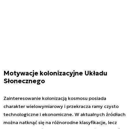
Motywacje kolonizacyjne Układu
Słonecznego
Zainteresowanie kolonizacją kosmosu posiada
charakter wielowymiarowy i przekracza ramy czysto
technologiczne i ekonomiczne. W aktualnych źródłach
można natknąć się na różnorodne klasyfikacje, lecz