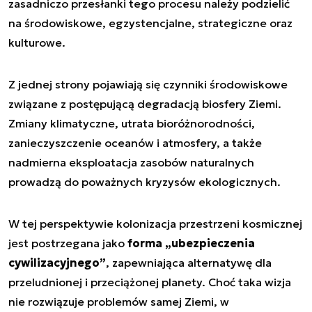
zasadniczo przesłanki tego procesu należy podzielić
na środowiskowe, egzystencjalne, strategiczne oraz
kulturowe.
Z jednej strony pojawiają się czynniki środowiskowe
związane z postępującą degradacją biosfery Ziemi.
Zmiany klimatyczne, utrata bioróżnorodności,
zanieczyszczenie oceanów i atmosfery, a także
nadmierna eksploatacja zasobów naturalnych
prowadzą do poważnych kryzysów ekologicznych.
W tej perspektywie kolonizacja przestrzeni kosmicznej
jest postrzegana jako
forma „ubezpieczenia
cywilizacyjnego”
, zapewniająca alternatywę dla
przeludnionej i przeciążonej planety. Choć taka wizja
nie rozwiązuje problemów samej Ziemi, w