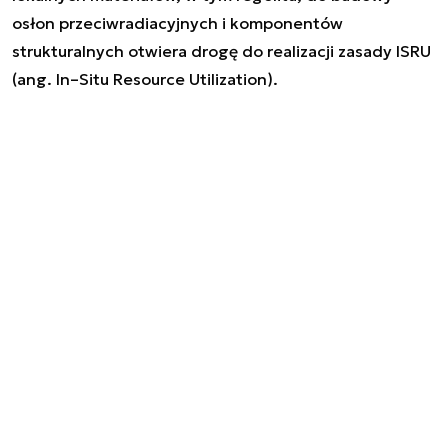
osłon przeciwradiacyjnych i komponentów
strukturalnych otwiera drogę do realizacji zasady ISRU
(ang.
In–Situ Resource Utilization
).