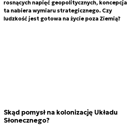
rosnących napięć geopolitycznych, koncepcja
ta nabiera wymiaru strategicznego. Czy
ludzkość jest gotowa na życie poza Ziemią?
Skąd pomysł na kolonizację Układu
Słonecznego?