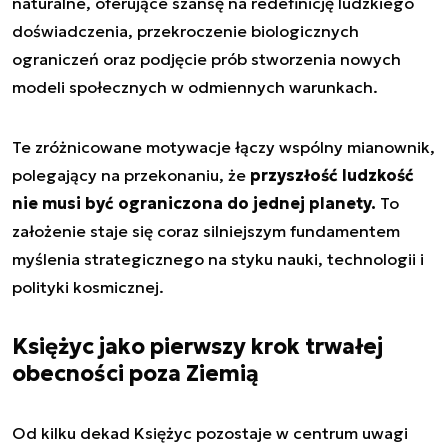
naturalne, oferujące szansę na redefinicję ludzkiego
doświadczenia, przekroczenie biologicznych
ograniczeń oraz podjęcie prób stworzenia nowych
modeli społecznych w odmiennych warunkach.
Te zróżnicowane motywacje łączy wspólny mianownik,
polegający na przekonaniu, że
przyszłość ludzkość
nie musi być ograniczona do jednej planety.
To
założenie staje się coraz silniejszym fundamentem
myślenia strategicznego na styku nauki, technologii i
polityki kosmicznej.
Księżyc jako pierwszy krok trwałej
obecności poza Ziemią
Od kilku dekad Księżyc pozostaje w centrum uwagi