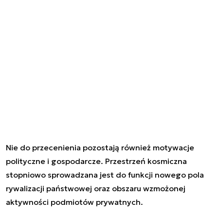
Nie do przecenienia pozostają również motywacje
polityczne i gospodarcze. Przestrzeń kosmiczna
stopniowo sprowadzana jest do funkcji nowego pola
rywalizacji państwowej oraz obszaru wzmożonej
aktywności podmiotów prywatnych.