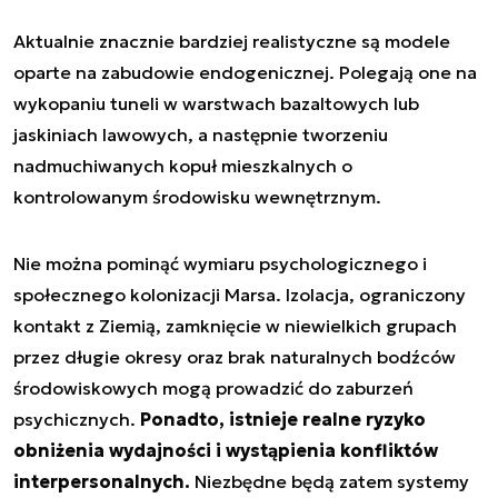
Aktualnie znacznie bardziej realistyczne są modele
oparte na zabudowie endogenicznej. Polegają one na
wykopaniu tuneli w warstwach bazaltowych lub
jaskiniach lawowych, a następnie tworzeniu
nadmuchiwanych kopuł mieszkalnych o
kontrolowanym środowisku wewnętrznym.
Nie można pominąć wymiaru psychologicznego i
społecznego kolonizacji Marsa. Izolacja, ograniczony
kontakt z Ziemią, zamknięcie w niewielkich grupach
przez długie okresy oraz brak naturalnych bodźców
środowiskowych mogą prowadzić do zaburzeń
psychicznych.
Ponadto, istnieje realne ryzyko
obniżenia wydajności i wystąpienia konfliktów
interpersonalnych.
Niezbędne będą zatem systemy