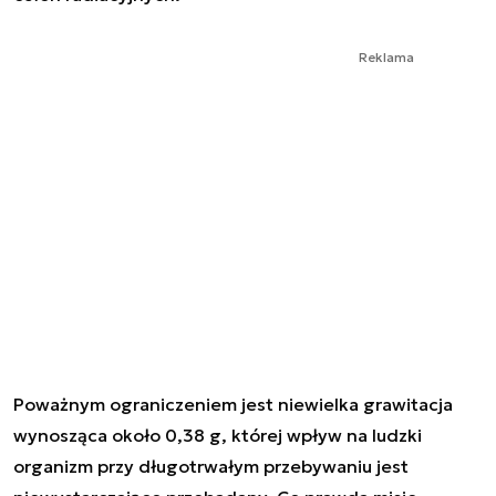
Reklama
Poważnym ograniczeniem jest niewielka grawitacja
wynosząca około 0,38 g, której wpływ na ludzki
organizm przy długotrwałym przebywaniu jest