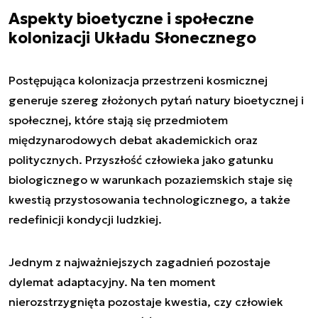
Aspekty bioetyczne i społeczne
kolonizacji Układu Słonecznego
Postępująca kolonizacja przestrzeni kosmicznej
generuje szereg złożonych pytań natury bioetycznej i
społecznej, które stają się przedmiotem
międzynarodowych debat akademickich oraz
politycznych. Przyszłość człowieka jako gatunku
biologicznego w warunkach pozaziemskich staje się
kwestią przystosowania technologicznego, a także
redefinicji kondycji ludzkiej.
Jednym z najważniejszych zagadnień pozostaje
dylemat adaptacyjny. Na ten moment
nierozstrzygnięta pozostaje kwestia, czy człowiek