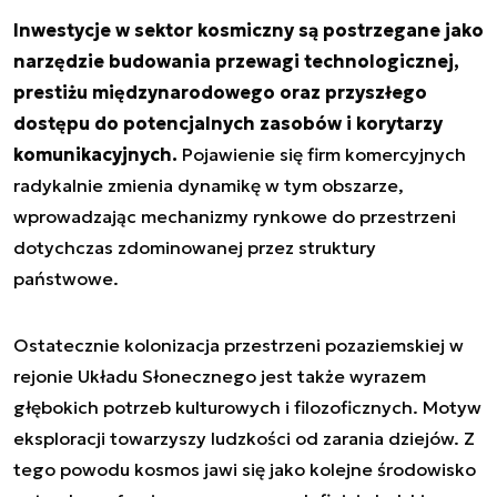
Inwestycje w sektor kosmiczny są postrzegane jako
narzędzie budowania przewagi technologicznej,
prestiżu międzynarodowego oraz przyszłego
dostępu do potencjalnych zasobów i korytarzy
komunikacyjnych.
Pojawienie się firm komercyjnych
radykalnie zmienia dynamikę w tym obszarze,
wprowadzając mechanizmy rynkowe do przestrzeni
dotychczas zdominowanej przez struktury
państwowe.
Ostatecznie kolonizacja przestrzeni pozaziemskiej w
rejonie Układu Słonecznego jest także wyrazem
głębokich potrzeb kulturowych i filozoficznych. Motyw
eksploracji towarzyszy ludzkości od zarania dziejów. Z
tego powodu kosmos jawi się jako kolejne środowisko