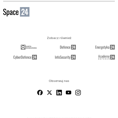
Zobacz również
Obserwuj nas