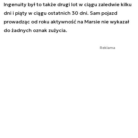
Ingenuity był to także drugi lot w ciągu zaledwie kilku
dni i piąty w ciągu ostatnich 30 dni. Sam pojazd
prowadząc od roku aktywność na Marsie nie wykazał
do żadnych oznak zużycia.
Reklama