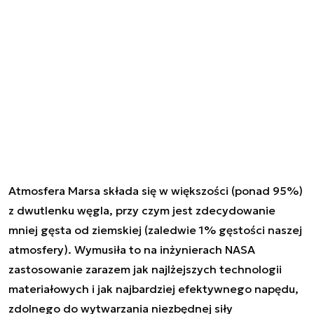
Atmosfera Marsa składa się w większości (ponad 95%)
z dwutlenku węgla, przy czym jest zdecydowanie
mniej gęsta od ziemskiej (zaledwie 1% gęstości naszej
atmosfery). Wymusiła to na inżynierach NASA
zastosowanie zarazem jak najlżejszych technologii
materiałowych i jak najbardziej efektywnego napędu,
zdolnego do wytwarzania niezbędnej siły