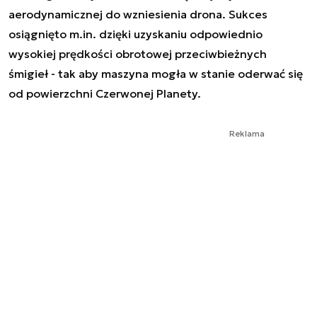
aerodynamicznej do wzniesienia drona. Sukces
osiągnięto m.in. dzięki uzyskaniu odpowiednio
wysokiej prędkości obrotowej przeciwbieżnych
śmigieł - tak aby maszyna mogła w stanie oderwać się
od powierzchni Czerwonej Planety.
Reklama