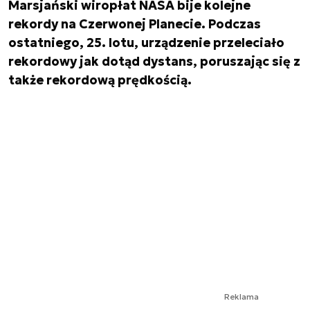
Marsjański wiropłat NASA bije kolejne
rekordy na Czerwonej Planecie. Podczas
ostatniego, 25. lotu, urządzenie przeleciało
rekordowy jak dotąd dystans, poruszając się z
także rekordową prędkością.
Reklama