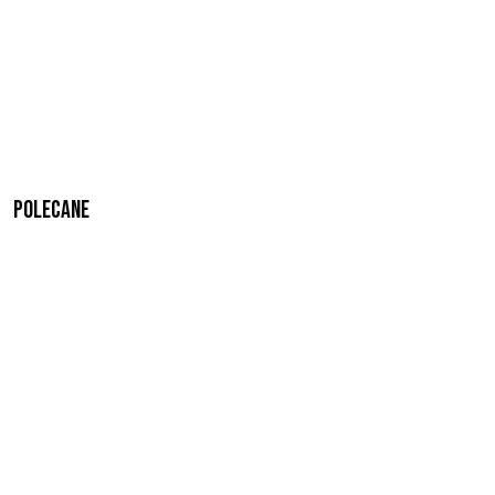
Polecane