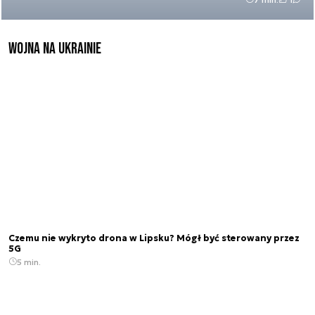
Wojna na Ukrainie
Czemu nie wykryto drona w Lipsku? Mógł być sterowany przez
5G
5 min.