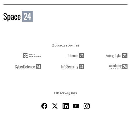
Zobacz również
Obserwuj nas