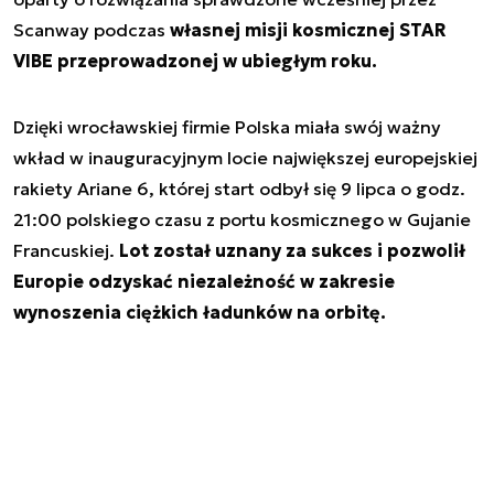
Scanway podczas
własnej misji kosmicznej STAR
VIBE przeprowadzonej w ubiegłym roku.
Dzięki wrocławskiej firmie Polska miała swój ważny
wkład w inauguracyjnym locie największej europejskiej
rakiety Ariane 6, której start odbył się 9 lipca o godz.
21:00 polskiego czasu z portu kosmicznego w Gujanie
Francuskiej.
Lot został uznany za sukces i pozwolił
Europie odzyskać niezależność w zakresie
wynoszenia ciężkich ładunków na orbitę.