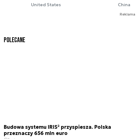
United States
China
Reklama
Polecane
Budowa systemu IRIS² przyspiesza. Polska
przeznaczy 656 mln euro