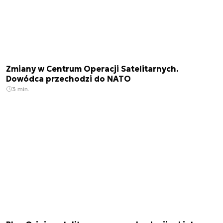
Zmiany w Centrum Operacji Satelitarnych.
Dowódca przechodzi do NATO
3 min.