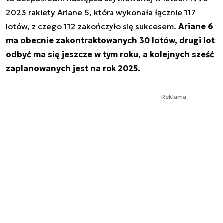
2023 rakiety Ariane 5, która wykonała łącznie 117
lotów, z czego 112 zakończyło się sukcesem.
Ariane 6
ma obecnie zakontraktowanych 30 lotów, drugi lot
odbyć ma się jeszcze w tym roku, a kolejnych sześć
zaplanowanych jest na rok 2025.
Reklama