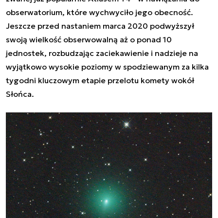
obserwatorium, które wychwyciło jego obecność.
Jeszcze przed nastaniem marca 2020 podwyższył
swoją wielkość obserwowalną aż o ponad 10
jednostek, rozbudzając zaciekawienie i nadzieje na
wyjątkowo wysokie poziomy w spodziewanym za kilka
tygodni kluczowym etapie przelotu komety wokół
Słońca.