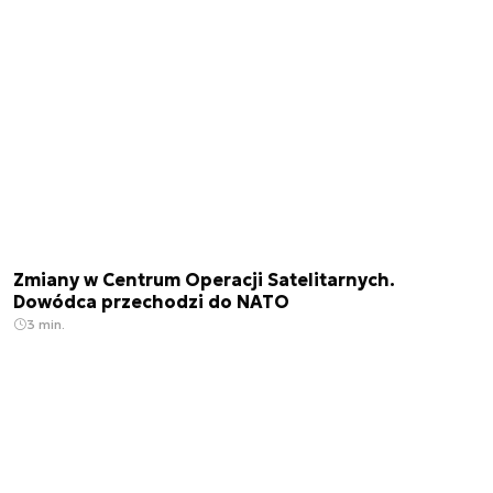
Zmiany w Centrum Operacji Satelitarnych.
Dowódca przechodzi do NATO
3 min.