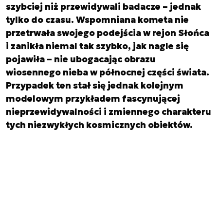
szybciej niż przewidywali badacze – jednak
tylko do czasu. Wspomniana kometa nie
przetrwała swojego podejścia w rejon Słońca
i zanikła niemal tak szybko, jak nagle się
pojawiła – nie ubogacając obrazu
wiosennego nieba w północnej części świata.
Przypadek ten stał się jednak kolejnym
modelowym przykładem fascynującej
nieprzewidywalności i zmiennego charakteru
tych niezwykłych kosmicznych obiektów.