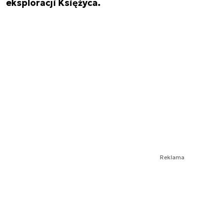
eksploracji Księżyca.
Reklama