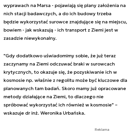
wyprawach na Marsa - pojawiają się plany założenia na
nich stacji badawczych, a do ich budowy trzeba
będzie wykorzystać surowce znajdujące się na miejscu,
bowiem - jak wskazują - ich transport z Ziemi jest w
zasadzie niewykonalny.
"Gdy dodatkowo uświadomimy sobie, że już teraz
zaczynamy na Ziemi odczuwać braki w surowcach
krytycznych, to okazuje się, że pozyskiwanie ich w
kosmosie np. właśnie z regolitu może być kluczowe dla
planowanych tam badań. Skoro mamy już opracowane
metody działające na Ziemi, to dlaczego nie
spróbować wykorzystać ich również w kosmosie" –
wskazuje dr inż. Weronika Urbańska.
Reklama