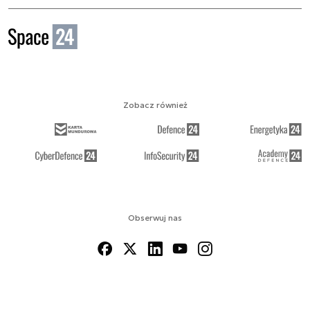
Zobacz również
Obserwuj nas