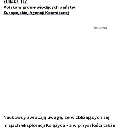
Zobacz też
Polska w gronie wiodących państw
Europejskiej Agencji Kosmicznej
Reklama
Naukowcy zwracają uwagę, że w zbliżających się
misjach eksploracji Księżyca - a w przyszłości także