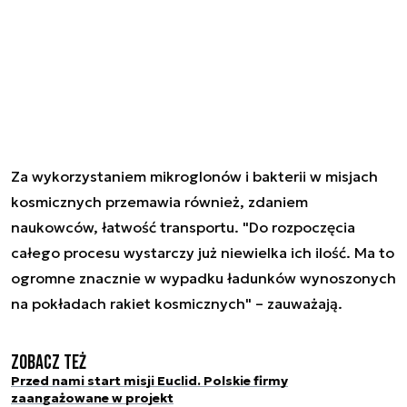
Za wykorzystaniem mikroglonów i bakterii w misjach
kosmicznych przemawia również, zdaniem
naukowców, łatwość transportu. "Do rozpoczęcia
całego procesu wystarczy już niewielka ich ilość. Ma to
ogromne znacznie w wypadku ładunków wynoszonych
na pokładach rakiet kosmicznych" – zauważają.
Zobacz też
Przed nami start misji Euclid. Polskie firmy
zaangażowane w projekt