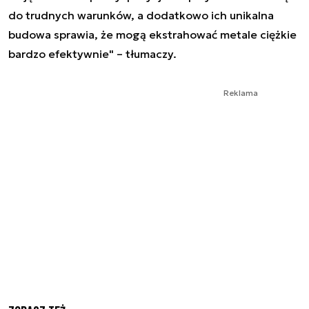
do trudnych warunków, a dodatkowo ich unikalna
budowa sprawia, że mogą ekstrahować metale ciężkie
bardzo efektywnie" – tłumaczy.
Reklama