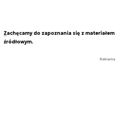
Zachęcamy do zapoznania się z materiałem
źródłowym.
Reklama