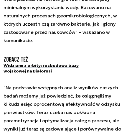
minimalnym wykorzystaniu wody. Bazowano na
naturalnych procesach geomikrobiologicznych, w
których uczestniczą zarówno bakterie, jak i glony
zastosowane przez naukowców" – wskazano w
komunikacie.
Zobacz też
Widziane z orbity: rozbudowa bazy
wojskowej na Białorusi
"Na podstawie wstępnych analiz wyników naszych
badań możemy już powiedzieć, że osiągnęliśmy
kilkudziesięcioprocentową efektywność w odzysku
pierwiastków. Teraz czeka nas dokładna
parametryzacja i optymalizacja całego procesu, ale
wyniki już teraz są zadowalające i porównywalne do