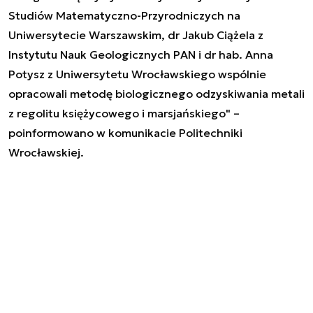
Studiów Matematyczno-Przyrodniczych na
Uniwersytecie Warszawskim, dr Jakub Ciążela z
Instytutu Nauk Geologicznych PAN i dr hab. Anna
Potysz z Uniwersytetu Wrocławskiego wspólnie
opracowali metodę biologicznego odzyskiwania metali
z regolitu księżycowego i marsjańskiego" –
poinformowano w komunikacie Politechniki
Wrocławskiej.