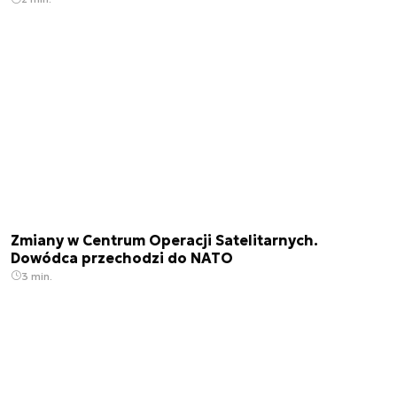
Zmiany w Centrum Operacji Satelitarnych.
Dowódca przechodzi do NATO
3 min.