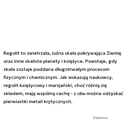
Regolit to zwietrzała, luźna skała pokrywająca Ziemię
oraz inne skaliste planety i księżyce. Powstaje, gdy
skała zostaje poddana długotrwałym procesom
fizycznym i chemicznym. Jak wskazują naukowcy,
regolit księżycowy i marsjański, choć różnią się
składem, mają wspólną cechę - z obu można odzyskać
pierwiastki metali krytycznych.
Reklama