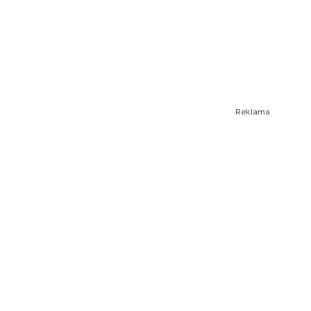
Reklama