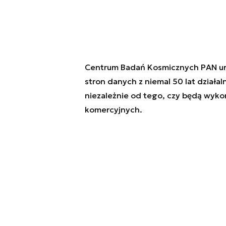
Centrum Badań Kosmicznych PAN ur
stron danych z niemal 50 lat działal
niezależnie od tego, czy będą wyko
komercyjnych.