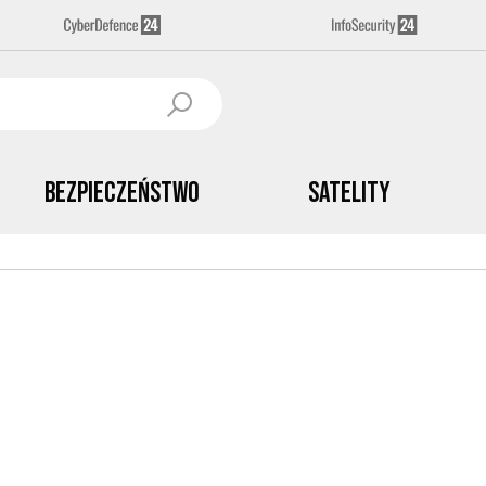
Bezpieczeństwo
Satelity