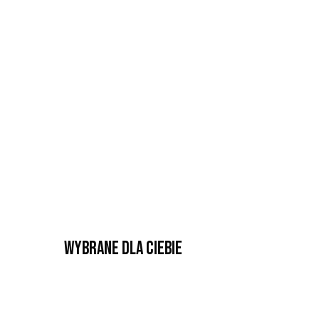
Wybrane dla Ciebie