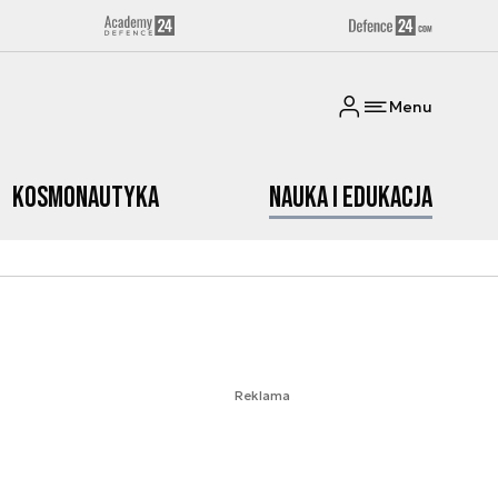
Menu
Kosmonautyka
Nauka i edukacja
Reklama