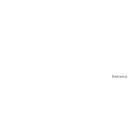
Reklama