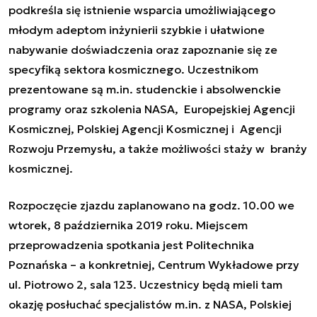
podkreśla się istnienie wsparcia umożliwiającego
młodym adeptom inżynierii szybkie i ułatwione
nabywanie doświadczenia oraz zapoznanie się ze
specyfiką sektora kosmicznego. Uczestnikom
prezentowane są m.in. studenckie i absolwenckie
programy oraz szkolenia NASA, Europejskiej Agencji
Kosmicznej, Polskiej Agencji Kosmicznej i Agencji
Rozwoju Przemysłu, a także możliwości staży w branży
kosmicznej.
Rozpoczęcie zjazdu zaplanowano na godz. 10.00 we
wtorek, 8 października 2019 roku. Miejscem
przeprowadzenia spotkania jest Politechnika
Poznańska – a konkretniej, Centrum Wykładowe przy
ul. Piotrowo 2, sala 123. Uczestnicy będą mieli tam
okazję posłuchać specjalistów m.in. z NASA, Polskiej