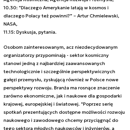
10.30: "Dlaczego Amerykanie latają w kosmos i
dlaczego Polacy też powinni?” – Artur Chmielewski,
NASA,
11.15: Dyskusja, pytania.
Osobom zainteresowanym, acz niezdecydowanym
organizatorzy przypominają - sektor kosmiczny
stanowi jedną z najbardziej zaawansowanych
technologicznie i szczególnie perspektywicznych
gałęzi przemysłu, zyskującą również w Polsce nowe
perspektywy rozwoju. Branża ma rosnące znaczenie
zarówno ekonomiczne, jak i naukowe dla gospodarki
krajowej, europejskiej i światowej. "Poprzez serię
spotkań prezentujących dostępne możliwości rozwoju
naukowego i zawodowego chcemy przyciągnąć do
tego sektora młodych naukowców i inżynierów, a