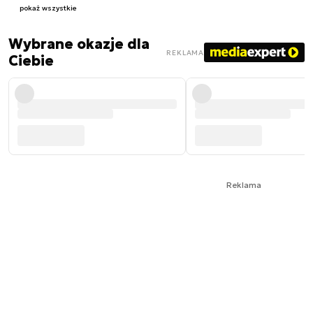
pokaż wszystkie
Wybrane okazje dla
REKLAMA
Ciebie
Reklama