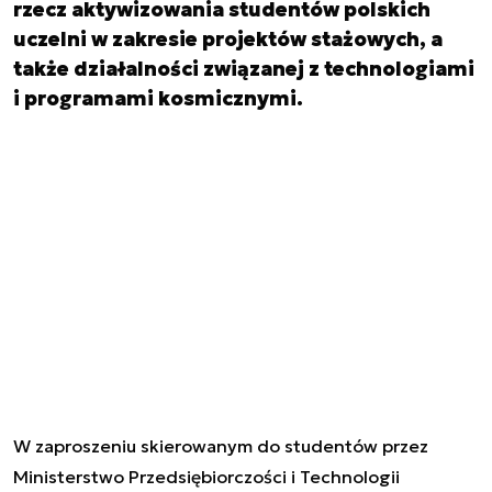
rzecz aktywizowania studentów polskich
uczelni w zakresie projektów stażowych, a
także działalności związanej z technologiami
i programami kosmicznymi.
W zaproszeniu skierowanym do studentów przez
Ministerstwo Przedsiębiorczości i Technologii