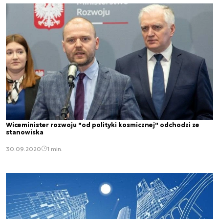
Wiceminister rozwoju "od polityki kosmicznej" odchodzi ze
stanowiska
30.09.2020
1 min.