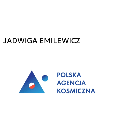
JADWIGA EMILEWICZ