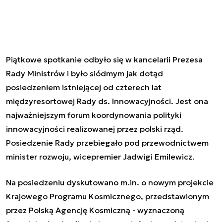
Piątkowe spotkanie odbyło się w kancelarii Prezesa
Rady Ministrów i było siódmym jak dotąd
posiedzeniem istniejącej od czterech lat
międzyresortowej Rady ds. Innowacyjności. Jest ona
najważniejszym forum koordynowania polityki
innowacyjności realizowanej przez polski rząd.
Posiedzenie Rady przebiegało pod przewodnictwem
minister rozwoju, wicepremier Jadwigi Emilewicz.
Na posiedzeniu dyskutowano m.in. o nowym projekcie
Krajowego Programu Kosmicznego, przedstawionym
przez Polską Agencję Kosmiczną - wyznaczoną