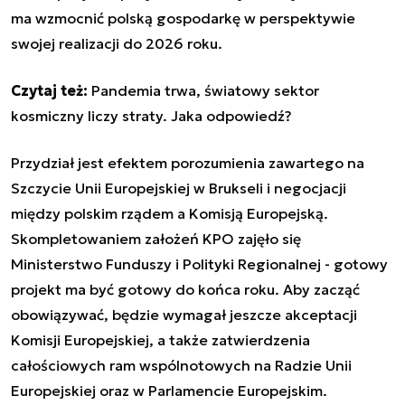
ma wzmocnić polską gospodarkę w perspektywie
swojej realizacji do 2026 roku.
Czytaj też:
Pandemia trwa, światowy sektor
kosmiczny liczy straty. Jaka odpowiedź?
Przydział jest efektem porozumienia zawartego na
Szczycie Unii Europejskiej w Brukseli i negocjacji
między polskim rządem a Komisją Europejską.
Skompletowaniem założeń KPO zajęło się
Ministerstwo Funduszy i Polityki Regionalnej - gotowy
projekt ma być gotowy do końca roku. Aby zacząć
obowiązywać, będzie wymagał jeszcze akceptacji
Komisji Europejskiej, a także zatwierdzenia
całościowych ram wspólnotowych na Radzie Unii
Europejskiej oraz w Parlamencie Europejskim.