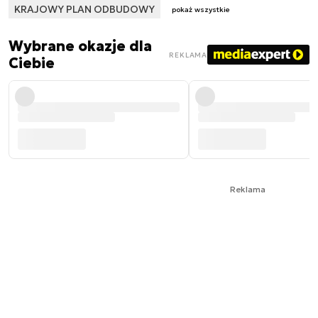
KRAJOWY PLAN ODBUDOWY
pokaż wszystkie
Wybrane okazje dla
REKLAMA
Ciebie
Reklama