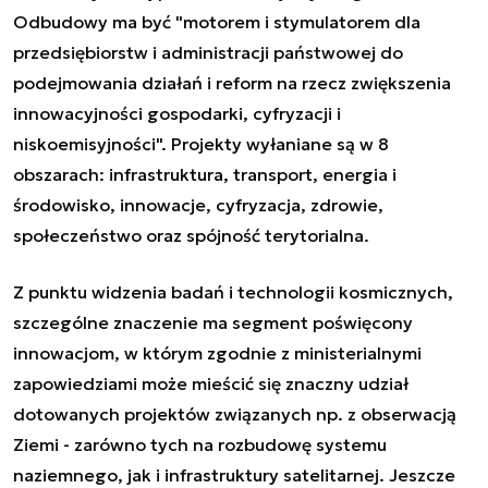
Odbudowy ma być "motorem i stymulatorem dla
przedsiębiorstw i administracji państwowej do
podejmowania działań i reform na rzecz zwiększenia
innowacyjności gospodarki, cyfryzacji i
niskoemisyjności". Projekty wyłaniane są w 8
obszarach: infrastruktura, transport, energia i
środowisko, innowacje, cyfryzacja, zdrowie,
społeczeństwo oraz spójność terytorialna.
Z punktu widzenia badań i technologii kosmicznych,
szczególne znaczenie ma segment poświęcony
innowacjom, w którym zgodnie z ministerialnymi
zapowiedziami może mieścić się znaczny udział
dotowanych projektów związanych np. z obserwacją
Ziemi - zarówno tych na rozbudowę systemu
naziemnego, jak i infrastruktury satelitarnej. Jeszcze