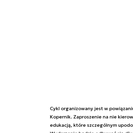
Cykl organizowany jest w powiązani
Kopernik. Zaproszenie na nie kierow
edukacją, które szczególnym upodo