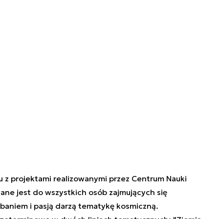
u z projektami realizowanymi przez Centrum Nauki
ane jest do wszystkich osób zajmujących się
baniem i pasją darzą tematykę kosmiczną.