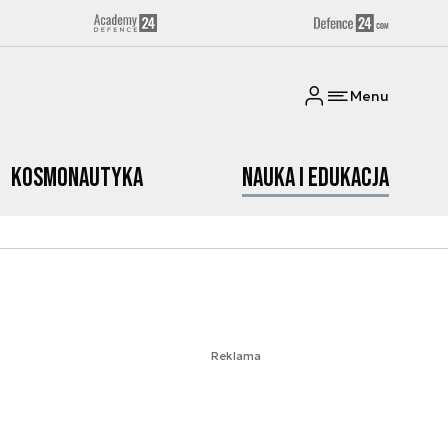
Menu
Kosmonautyka
Nauka i edukacja
Reklama