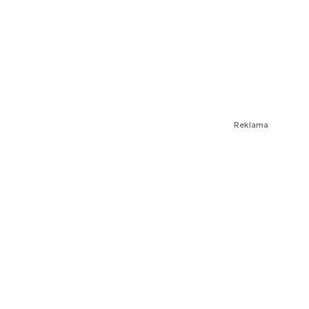
Reklama