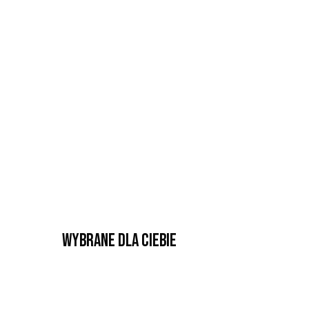
Wybrane dla Ciebie