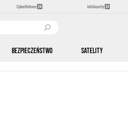
Bezpieczeństwo
Satelity