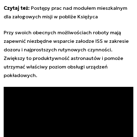
Czytaj też:
Postępy prac nad modułem mieszkalnym
dla załogowych misji w pobliże Księżyca
Przy swoich obecnych możliwościach roboty mają
zapewnić niezbędne wsparcie załodze ISS w zakresie
dozoru i najprostszych rutynowych czynności.
Zwiększy to produktywność astronautów i pomoże
utrzymać właściwy poziom obsługi urządzeń
pokładowych.