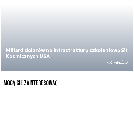
Miliard dolarów na infrastrukturę szkoleniową Sił
Kosmicznych USA
2 min.
Mogą Cię zainteresować