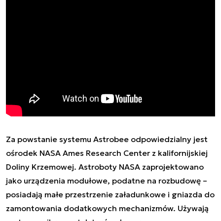
Za powstanie systemu Astrobee odpowiedzialny jest
ośrodek
NASA
Ames Research Center z kalifornijskiej
Doliny Krzemowej. Astroboty NASA zaprojektowano
jako urządzenia modułowe, podatne na rozbudowę –
posiadają małe przestrzenie załadunkowe i gniazda do
zamontowania dodatkowych mechanizmów. Używają