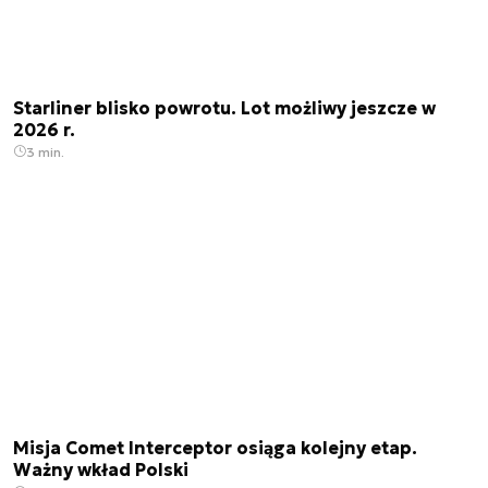
Starliner blisko powrotu. Lot możliwy jeszcze w
2026 r.
3 min.
Misja Comet Interceptor osiąga kolejny etap.
Ważny wkład Polski