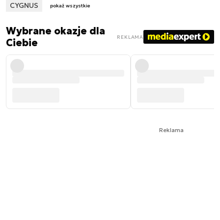
CYGNUS
pokaż wszystkie
Wybrane okazje dla
REKLAMA
Ciebie
Reklama