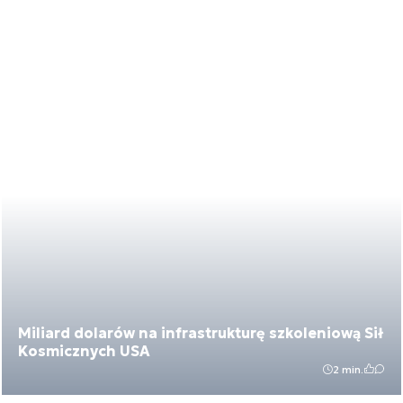
Miliard dolarów na infrastrukturę szkoleniową Sił
Kosmicznych USA
2 min.