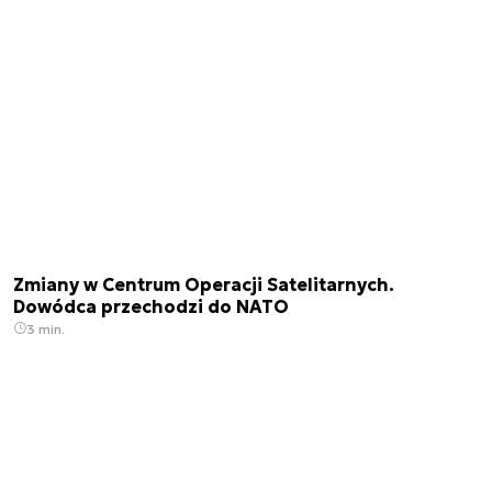
Zmiany w Centrum Operacji Satelitarnych.
Dowódca przechodzi do NATO
3 min.