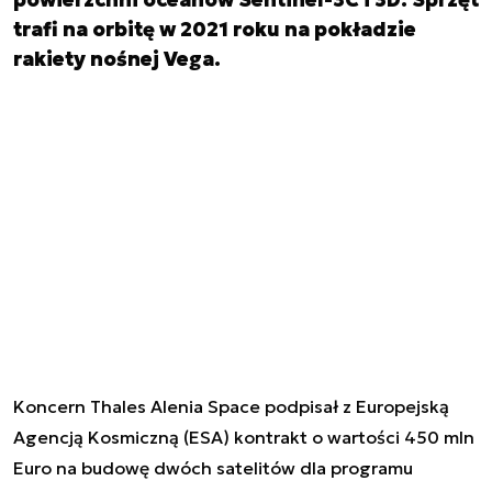
trafi na orbitę w 2021 roku na pokładzie
rakiety nośnej Vega.
Koncern Thales Alenia Space podpisał z Europejską
Agencją Kosmiczną (ESA) kontrakt o wartości 450 mln
Euro na budowę dwóch satelitów dla programu