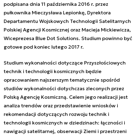
podpisana dnia 11 października 2016 r. przez
pułkownika Mieczysława Lepionkę, Dyrektora
Departamentu Wojskowych Technologii Satelitarnych
Polskiej Agencji Kosmicznej oraz Macieja Mickiewicza,
Wiceprezesa Blue Dot Solutions. Studium powinno być
gotowe pod koniec lutego 2017 r.
Studium wykonalności dotyczące Przyszłościowych
technik i technologii kosmicznych będzie
opracowaniem najszerszym tematycznie spośród
studiów wykonalności dotychczas zleconych przez
Polską Agencję Kosmiczną. Celem jego realizacji jest
analiza trendów oraz przedstawienie wniosków i
rekomendacji dotyczących rozwoju technik i
technologii kosmicznych w dziedzinach: łączności i
nawigacji satelitarnej, obserwacji Ziemi i przestrzeni