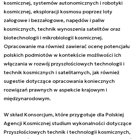
kosmicznej, systemów autonomicznych i robotyki
kosmicznej, eksploracji kosmosu poprzez loty
załogowe i bezzałogowe, napędów i paliw
kosmicznych, technik wynoszenia satelitów oraz
biotechnologii i mikrobiologii kosmicznej.
Opracowanie ma również zawierać ocenę potencjału
polskich podmiotów w kontekście możliwości ich
włączania w rozwój przyszłościowych technologii i
technik kosmicznych i satelitarnych, jak również
sugestie dotyczące opracowania koniecznych
rozwiązań prawnych w aspekcie krajowym i
międzynarodowym.
W skład Konsorcjum, które przygotuje dla Polskiej
Agencji Kosmicznej studium wykonalności dotyczące
Przyszłościowych technik i technologii kosmicznych,