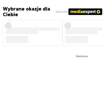
Wybrane okazje dla
REKLAMA
Ciebie
Reklama