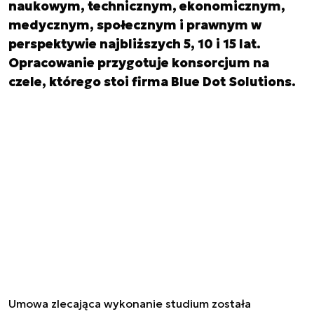
naukowym, technicznym, ekonomicznym,
medycznym, społecznym i prawnym w
perspektywie najbliższych 5, 10 i 15 lat.
Opracowanie przygotuje konsorcjum na
czele, którego stoi firma Blue Dot Solutions.
Umowa zlecająca wykonanie studium została