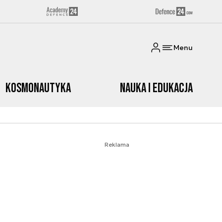
Menu
Kosmonautyka
Nauka i edukacja
Reklama