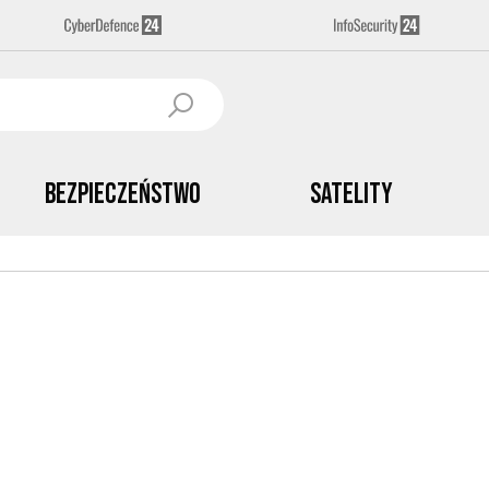
Bezpieczeństwo
Satelity