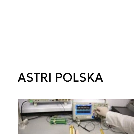
ASTRI POLSKA