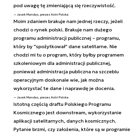
pod uwagę tę zmieniającą się rzeczywistość.
Jacek Mandas, prezes Astri Polska
Moim zdaniem brakuje nam jednej rzeczy, jeżeli
chodzi o rynek polski. Brakuje nam dużego
programu administracji publicznej – programu,
który by "spożytkował" dane satelitarne. Nie
chodzi mi tu o program, który byłby programem
szkoleniowym dla administracji publicznej,
ponieważ administracja publiczna na szczeblu
operacyjnym doskonale wie, jak można
wykorzystać te dane i naprawdę je docenia.
Jacek Mandas, prezes Astri Polska
Istotną częścią draftu Polskiego Programu
Kosmicznego jest downstream, wykorzystanie
aplikacji satelitarnych, danych kosmicznych.
Pytanie brzmi, czy założenia, które są w programie