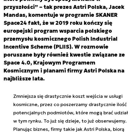
przyszłości” – tak prezes Astri Polska, Jacek
Mandas, komentuje w programie SKANER
Space24 fakt, że w 2019 roku kończy się
europejski program wsparcia polskiego
przemysłu kosmicznego Polish Industrial
Incentive Scheme (PLIIS). W rozmowie
poruszane były również kwestie związane ze
Space 4.0, Krajowym Programem
Kosmicznym i planami firmy Astri Polska na
najbliższe lata.
Zmniejsza się drastycznie koszt wejścia w usługi
kosmiczne, przez co poszerzamy drastycznie ilość
potencjalnych podmiotów, które mogą brać udział
w tym rynku. To już się dzieje, to już obserwujemy.
Planując biznes, firmy takie jak Astri Polska, biorą