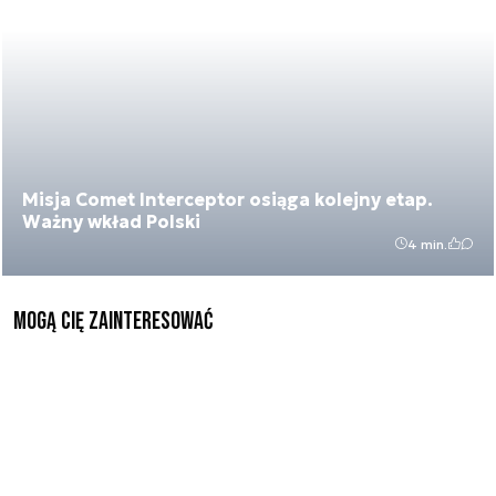
Misja Comet Interceptor osiąga kolejny etap.
Ważny wkład Polski
4 min.
Mogą Cię zainteresować