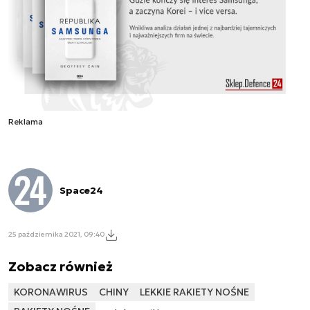
Reklama
Space24
25 października 2021, 09:40
Zobacz również
KORONAWIRUS
CHINY
LEKKIE RAKIETY NOŚNE