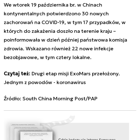
We wtorek 19 października br. w Chinach
kontynentalnych potwierdzono 30 nowych
zachorowań na COVID-19, w tym 17 przypadków, w
których do zakażenia doszło na terenie kraju –
poinformowała w dzień później państwowa komisja
zdrowia. Wskazano również 22 nowe infekcje
bezobjawowe, w tym cztery lokalne.
Czytaj też:
Drugi etap misji ExoMars przełożony.
Jednym z powodów - koronawirus
Źródło: South China Morning Post/PAP