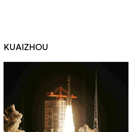
KUAIZHOU