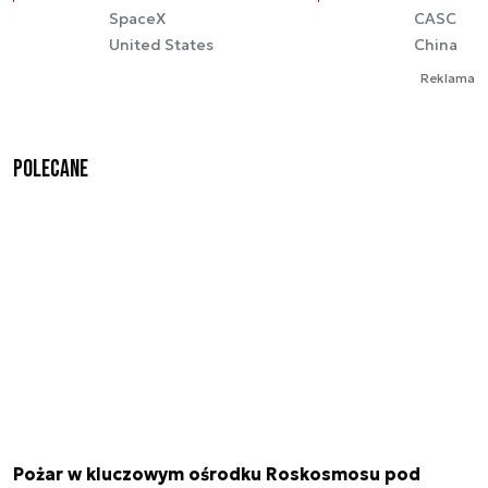
SpaceX
CASC
United States
China
Reklama
Polecane
Pożar w kluczowym ośrodku Roskosmosu pod