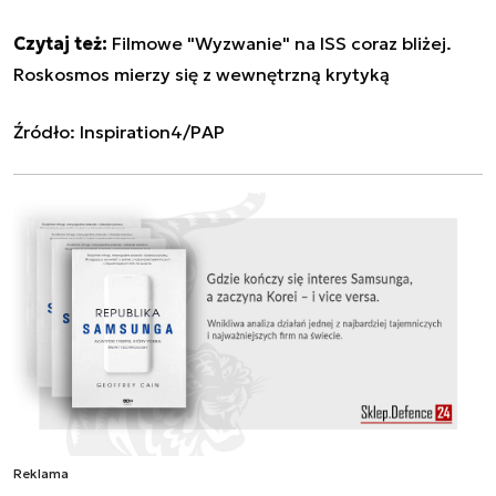
Czytaj też:
Filmowe "Wyzwanie" na ISS coraz bliżej.
Roskosmos mierzy się z wewnętrzną krytyką
Źródło: Inspiration4/PAP
Reklama