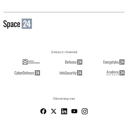
Zobacz również
Obserwuj nas