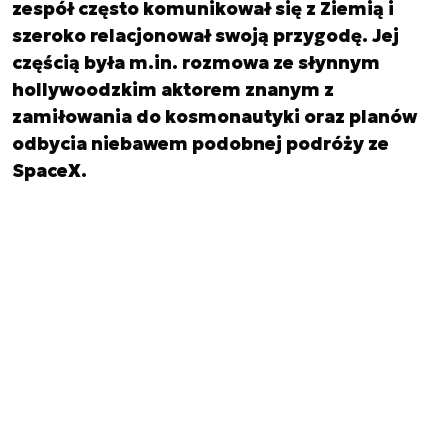
zespół często komunikował się z Ziemią i
szeroko relacjonował swoją przygodę. Jej
częścią była m.in. rozmowa ze słynnym
hollywoodzkim aktorem znanym z
zamiłowania do kosmonautyki oraz planów
odbycia niebawem podobnej podróży ze
SpaceX.