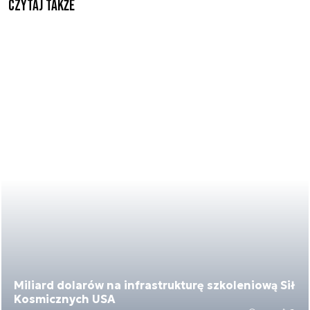
Czytaj także
Miliard dolarów na infrastrukturę szkoleniową Sił
Kosmicznych USA