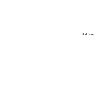
Reklama