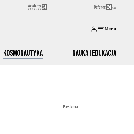
Menu
Kosmonautyka
Nauka i edukacja
Reklama