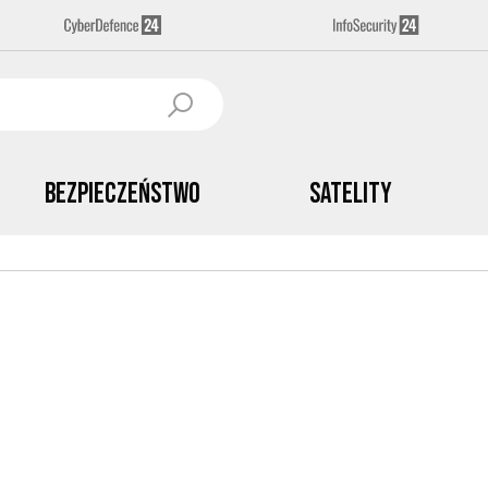
Bezpieczeństwo
Satelity