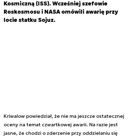
Kosmiczną (ISS). Wcześniej szefowie
Roskosmosu i NASA omówili awarię przy
locie statku Sojuz.
Kriwalow powiedział, że nie ma jeszcze ostatecznej
oceny na temat czwartkowej awarii. Na razie jest
jasne, że chodzi o zderzenie przy oddzielaniu się