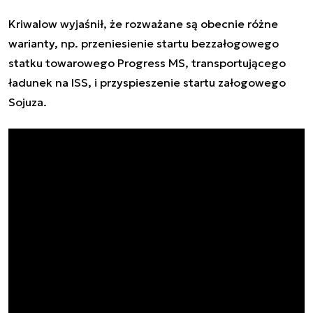
Kriwalow wyjaśnił, że rozważane są obecnie różne
warianty, np. przeniesienie startu bezzałogowego
statku towarowego Progress MS, transportującego
ładunek na ISS, i przyspieszenie startu załogowego
Sojuza.